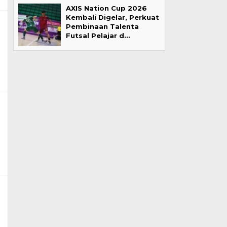
AXIS Nation Cup 2026
Kembali Digelar, Perkuat
Pembinaan Talenta
Futsal Pelajar d…