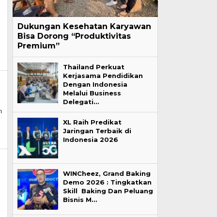
Dukungan Kesehatan Karyawan
Bisa Dorong “Produktivitas
Premium”
Thailand Perkuat
Kerjasama Pendidikan
Dengan Indonesia
Melalui Business
Delegati…
n
XL Raih Predikat
Jaringan Terbaik di
Indonesia 2026
WINCheez, Grand Baking
Demo 2026 : Tingkatkan
Skill Baking Dan Peluang
Bisnis M…