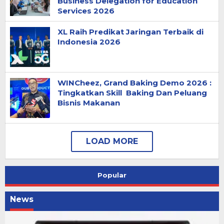
Business Delegation for Education
Services 2026
XL Raih Predikat Jaringan Terbaik di
Indonesia 2026
WINCheez, Grand Baking Demo 2026 :
Tingkatkan Skill Baking Dan Peluang
Bisnis Makanan
Popular
News