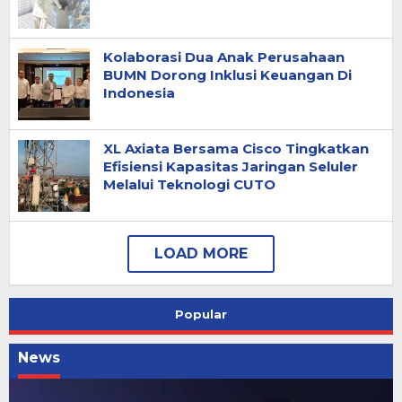
Kolaborasi Dua Anak Perusahaan
BUMN Dorong Inklusi Keuangan Di
Indonesia
XL Axiata Bersama Cisco Tingkatkan
Efisiensi Kapasitas Jaringan Seluler
Melalui Teknologi CUTO
Popular
News