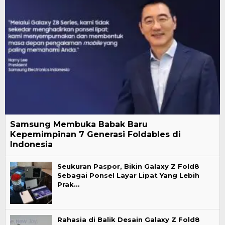
Samsung Membuka Babak Baru
Kepemimpinan 7 Generasi Foldables di
Indonesia
Seukuran Paspor, Bikin Galaxy Z Fold8
Sebagai Ponsel Layar Lipat Yang Lebih
Prak…
Rahasia di Balik Desain Galaxy Z Fold8