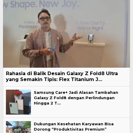
Rahasia di Balik Desain Galaxy Z Fold8 Ultra
yang Semakin Tipis: Flex Titanium J…
Samsung Care+ Jadi Alasan Tambahan
Galaxy Z Fold8 dengan Perlindungan
Hingga 2 T…
Dukungan Kesehatan Karyawan Bisa
Dorong “Produktivitas Premium”