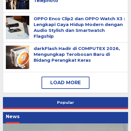
Telephoto
OPPO Enco Clip2 dan OPPO Watch X3 :
Lengkapi Gaya Hidup Modern dengan
Audio Stylish dan Smartwatch
Flagship
darkFlash Hadir di COMPUTEX 2026,
Mengungkap Terobosan Baru di
Bidang Perangkat Keras
Popular
News