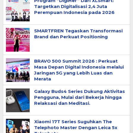
Program “DigiHer” Dari XLSmart:
Targetkan Digitalisasi 2,4 Juta
Perempuan Indonesia pada 2026
SMARTFREN Tegaskan Transformasi
Brand dan Perkuat Positioning
BRAVO 500 Summit 2026 : Perkuat
Masa Depan Digital Indonesia melalui
Jaringan 5G yang Lebih Luas dan
Merata
Galaxy Buds4 Series Dukung Aktivitas
Pengguna, Mulai dari Bekerja hingga
Relaksasi dan Meditasi.
Xiaomi 17T Series Suguhkan The
Telephoto Master Dengan Leica 5x