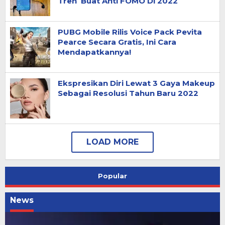
Tren Buat Anti FOMO Di 2022
PUBG Mobile Rilis Voice Pack Pevita
Pearce Secara Gratis, Ini Cara
Mendapatkannya!
Ekspresikan Diri Lewat 3 Gaya Makeup
Sebagai Resolusi Tahun Baru 2022
Popular
News