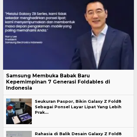
Samsung Membuka Babak Baru
Kepemimpinan 7 Generasi Foldables di
Indonesia
Seukuran Paspor, Bikin Galaxy Z Fold8
Sebagai Ponsel Layar Lipat Yang Lebih
Prak…
Rahasia di Balik Desain Galaxy Z Fold8