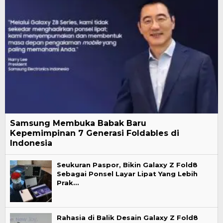
Samsung Membuka Babak Baru
Kepemimpinan 7 Generasi Foldables di
Indonesia
Seukuran Paspor, Bikin Galaxy Z Fold8
Sebagai Ponsel Layar Lipat Yang Lebih
Prak…
Rahasia di Balik Desain Galaxy Z Fold8