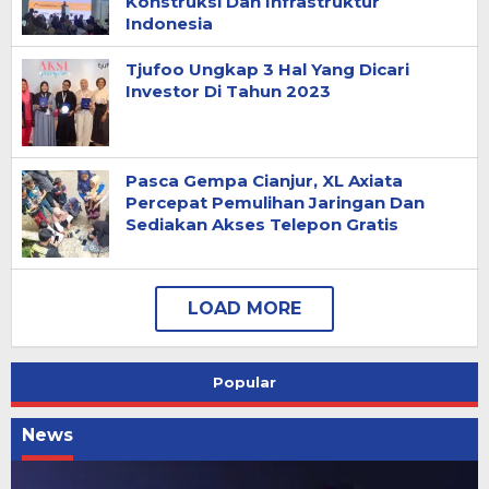
Konstruksi Dan Infrastruktur
Indonesia
Tjufoo Ungkap 3 Hal Yang Dicari
Investor Di Tahun 2023
Pasca Gempa Cianjur, XL Axiata
Percepat Pemulihan Jaringan Dan
Sediakan Akses Telepon Gratis
Popular
News