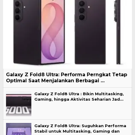
Galaxy Z Fold8 Ultra: Performa Perngkat Tetap
Optimal Saat Menjalankan Berbagai …
Galaxy Z Fold8 Ultra : Bikin Multitasking,
Gaming, hingga Aktivitas Seharian Jad…
Galaxy Z Fold8 Ultra: Suguhkan Performa
Stabil untuk Multitasking, Gaming dan