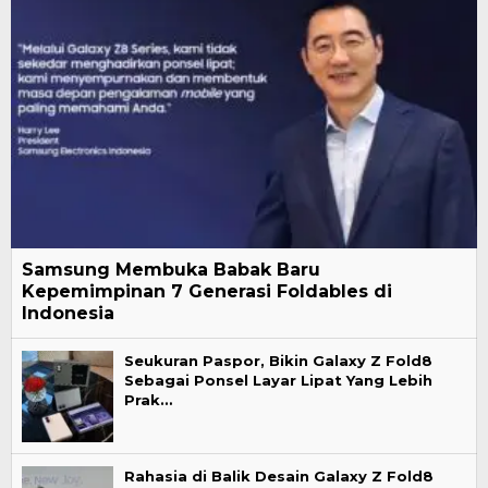
Samsung Membuka Babak Baru
Kepemimpinan 7 Generasi Foldables di
Indonesia
Seukuran Paspor, Bikin Galaxy Z Fold8
Sebagai Ponsel Layar Lipat Yang Lebih
Prak…
Rahasia di Balik Desain Galaxy Z Fold8