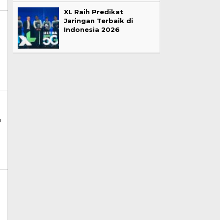
XL Raih Predikat
Jaringan Terbaik di
Indonesia 2026
n
n