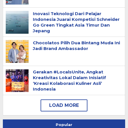
Inovasi Teknologi Dari Pelajar
Indonesia Juarai Kompetisi Schneider
Go Green Tingkat Asia Timur Dan
Jepang
Chocolatos Pilih Dua Bintang Muda Ini
Jadi Brand Ambassador
Gerakan #LocalsUnite, Angkat
Kreativitas Lokal Dalam Inisiatif
‘Kreasi Kolaborasi Kuliner Asli’
Indonesia
Popular