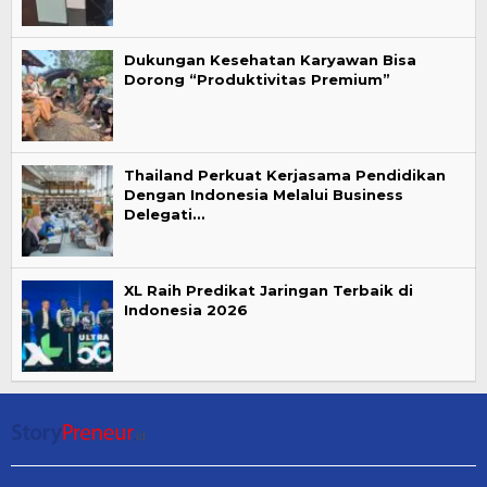
Dukungan Kesehatan Karyawan Bisa
Dorong “Produktivitas Premium”
Thailand Perkuat Kerjasama Pendidikan
Dengan Indonesia Melalui Business
Delegati…
XL Raih Predikat Jaringan Terbaik di
Indonesia 2026