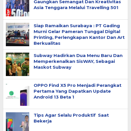
Gaungkan Semangat Dan Kreativitas
Asia Tenggara Melalui Travelling 501
Siap Ramaikan Surabaya : PT Gading
Murni Gelar Pameran Tunggal Digital
Printing, Perlengkapan Kantor Dan Art
Berkualitas
Subway Hadirkan Dua Menu Baru Dan
Memperkenalkan SisWAY, Sebagai
Maskot Subway
OPPO Find X5 Pro Menjadi Perangkat
Pertama Yang Dapatkan Update
Android 13 Beta 1
Tips Agar Selalu Produktif Saat
Bekerja