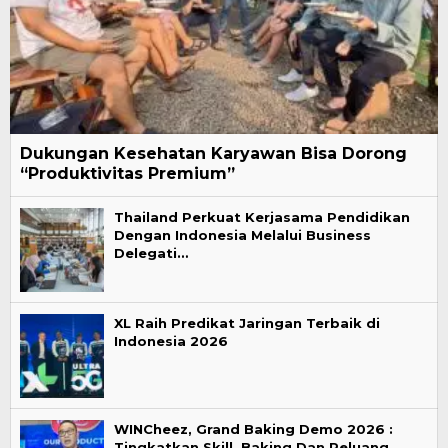
Dukungan Kesehatan Karyawan Bisa Dorong
“Produktivitas Premium”
Thailand Perkuat Kerjasama Pendidikan
Dengan Indonesia Melalui Business
Delegati…
XL Raih Predikat Jaringan Terbaik di
Indonesia 2026
WINCheez, Grand Baking Demo 2026 :
Tingkatkan Skill Baking Dan Peluang