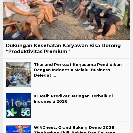
Dukungan Kesehatan Karyawan Bisa Dorong
“Produktivitas Premium”
Thailand Perkuat Kerjasama Pendidikan
Dengan Indonesia Melalui Business
Delegati…
XL Raih Predikat Jaringan Terbaik di
Indonesia 2026
WINCheez, Grand Baking Demo 2026 :
Tingkatkan Skill Baking Dan Peluang