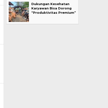
Dukungan Kesehatan
Karyawan Bisa Dorong
“Produktivitas Premium”