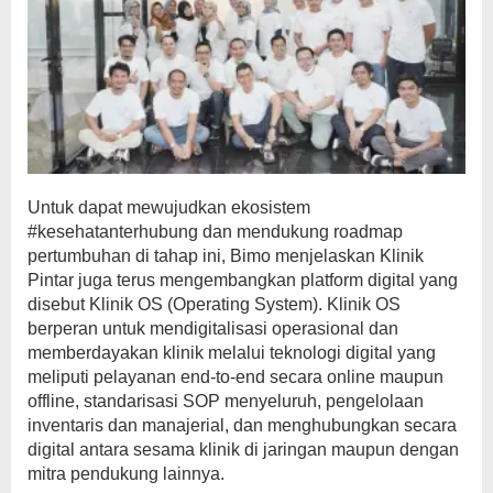
Untuk dapat mewujudkan ekosistem
#kesehatanterhubung dan mendukung roadmap
pertumbuhan di tahap ini, Bimo menjelaskan Klinik
Pintar juga terus mengembangkan platform digital yang
disebut Klinik OS (Operating System). Klinik OS
berperan untuk mendigitalisasi operasional dan
memberdayakan klinik melalui teknologi digital yang
meliputi pelayanan end-to-end secara online maupun
offline, standarisasi SOP menyeluruh, pengelolaan
inventaris dan manajerial, dan menghubungkan secara
digital antara sesama klinik di jaringan maupun dengan
mitra pendukung lainnya.