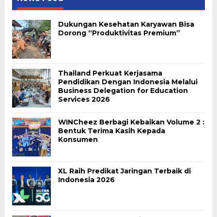
Dukungan Kesehatan Karyawan Bisa
Dorong “Produktivitas Premium”
Thailand Perkuat Kerjasama
Pendidikan Dengan Indonesia Melalui
Business Delegation for Education
Services 2026
WINCheez Berbagi Kebaikan Volume 2 :
Bentuk Terima Kasih Kepada
Konsumen
XL Raih Predikat Jaringan Terbaik di
Indonesia 2026