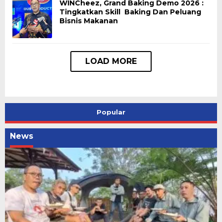
WINCheez, Grand Baking Demo 2026 :
Tingkatkan Skill Baking Dan Peluang
Bisnis Makanan
Popular
News