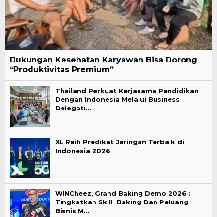
Dukungan Kesehatan Karyawan Bisa Dorong
“Produktivitas Premium”
Thailand Perkuat Kerjasama Pendidikan
Dengan Indonesia Melalui Business
Delegati…
XL Raih Predikat Jaringan Terbaik di
Indonesia 2026
WINCheez, Grand Baking Demo 2026 :
Tingkatkan Skill Baking Dan Peluang
Bisnis M…