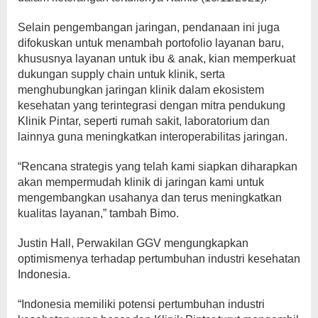
Selain pengembangan jaringan, pendanaan ini juga
difokuskan untuk menambah portofolio layanan baru,
khususnya layanan untuk ibu & anak, kian memperkuat
dukungan supply chain untuk klinik, serta
menghubungkan jaringan klinik dalam ekosistem
kesehatan yang terintegrasi dengan mitra pendukung
Klinik Pintar, seperti rumah sakit, laboratorium dan
lainnya guna meningkatkan interoperabilitas jaringan.
“Rencana strategis yang telah kami siapkan diharapkan
akan mempermudah klinik di jaringan kami untuk
mengembangkan usahanya dan terus meningkatkan
kualitas layanan,” tambah Bimo.
Justin Hall, Perwakilan GGV mengungkapkan
optimismenya terhadap pertumbuhan industri kesehatan
Indonesia.
“Indonesia memiliki potensi pertumbuhan industri