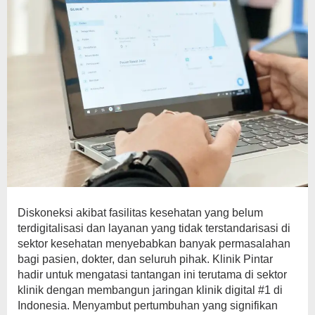
Diskoneksi akibat fasilitas kesehatan yang belum
terdigitalisasi dan layanan yang tidak terstandarisasi di
sektor kesehatan menyebabkan banyak permasalahan
bagi pasien, dokter, dan seluruh pihak. Klinik Pintar
hadir untuk mengatasi tantangan ini terutama di sektor
klinik dengan membangun jaringan klinik digital #1 di
Indonesia. Menyambut pertumbuhan yang signifikan