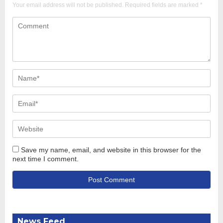
Your email address will not be published.
Required fields are marked
*
Save my name, email, and website in this browser for the
next time I comment.
News Feed