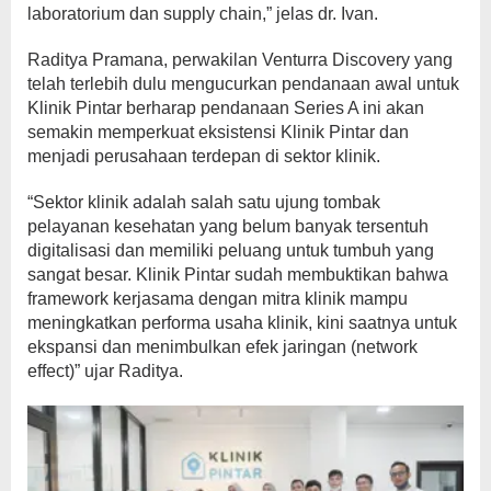
laboratorium dan supply chain,” jelas dr. Ivan.
Raditya Pramana, perwakilan Venturra Discovery yang
telah terlebih dulu mengucurkan pendanaan awal untuk
Klinik Pintar berharap pendanaan Series A ini akan
semakin memperkuat eksistensi Klinik Pintar dan
menjadi perusahaan terdepan di sektor klinik.
“Sektor klinik adalah salah satu ujung tombak
pelayanan kesehatan yang belum banyak tersentuh
digitalisasi dan memiliki peluang untuk tumbuh yang
sangat besar. Klinik Pintar sudah membuktikan bahwa
framework kerjasama dengan mitra klinik mampu
meningkatkan performa usaha klinik, kini saatnya untuk
ekspansi dan menimbulkan efek jaringan (network
effect)” ujar Raditya.