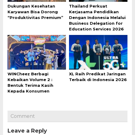
Dukungan Kesehatan
Thailand Perkuat
Karyawan Bisa Dorong
Kerjasama Pendidikan
“Produktivitas Premium”
Dengan Indonesia Melalui
Business Delegation for
Education Services 2026
WINCheez Berbagi
XL Raih Predikat Jaringan
Kebaikan Volume 2 :
Terbaik di Indonesia 2026
Bentuk Terima Kasih
Kepada Konsumen
Comment
Leave a Reply