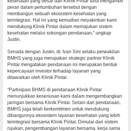
kesehatan yang besar dan Klinik Pintar turut mengambil
peran dalam pertumbuhan tersebut dengan
membangun sebuah ekosistem kesehatan yang
terintegrasi. Hal ini yang kemudian meyakinkan kami
mendukung Klinik Pintar dalam memajukan sistem
kesehatan melalui sokongan pendanaan,” ungkap
Justin.
Senada dengan Justin, dr. Ivan Sini selaku perwakilan
BMHS yang juga merupakan strategic partner Klinik
Pintar mengatakan pendanaan ini merupakan bentuk
kepercayaan investor terhadap layanan yang
ditawarkan oleh Klinik Pintar.
“Partisipasi BHMS di pendanaan Klinik Pintar
menunjukkan keseriusan kami dalam mengembangkan
jaringan bersama Klinik Pintar. Selain dari pendanaan,
BMHS juga telah berkomitmen untuk mendukung
dibangunnya ekosistem layanan kesehatan yang lebih
terintegrasi bersama Klinik Pintar. Dimulai dari sistem
rujukan, pengembangan layanan bersama, kerja sama