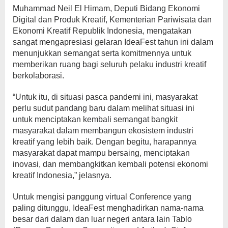
Muhammad Neil El Himam, Deputi Bidang Ekonomi
Digital dan Produk Kreatif, Kementerian Pariwisata dan
Ekonomi Kreatif Republik Indonesia, mengatakan
sangat mengapresiasi gelaran IdeaFest tahun ini dalam
menunjukkan semangat serta komitmennya untuk
memberikan ruang bagi seluruh pelaku industri kreatif
berkolaborasi.
“Untuk itu, di situasi pasca pandemi ini, masyarakat
perlu sudut pandang baru dalam melihat situasi ini
untuk menciptakan kembali semangat bangkit
masyarakat dalam membangun ekosistem industri
kreatif yang lebih baik. Dengan begitu, harapannya
masyarakat dapat mampu bersaing, menciptakan
inovasi, dan membangkitkan kembali potensi ekonomi
kreatif Indonesia,” jelasnya.
Untuk mengisi panggung virtual Conference yang
paling ditunggu, IdeaFest menghadirkan nama-nama
besar dari dalam dan luar negeri antara lain Tablo