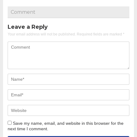
Comment
Leave a Reply
Your email address will not be published.
Required fields are marked
*
Save my name, email, and website in this browser for the
next time I comment.