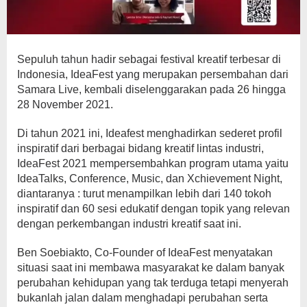
Sepuluh tahun hadir sebagai festival kreatif terbesar di
Indonesia, IdeaFest yang merupakan persembahan dari
Samara Live, kembali diselenggarakan pada 26 hingga
28 November 2021.
Di tahun 2021 ini, Ideafest menghadirkan sederet profil
inspiratif dari berbagai bidang kreatif lintas industri,
IdeaFest 2021 mempersembahkan program utama yaitu
IdeaTalks, Conference, Music, dan Xchievement Night,
diantaranya : turut menampilkan lebih dari 140 tokoh
inspiratif dan 60 sesi edukatif dengan topik yang relevan
dengan perkembangan industri kreatif saat ini.
Ben Soebiakto, Co-Founder of IdeaFest menyatakan
situasi saat ini membawa masyarakat ke dalam banyak
perubahan kehidupan yang tak terduga tetapi menyerah
bukanlah jalan dalam menghadapi perubahan serta