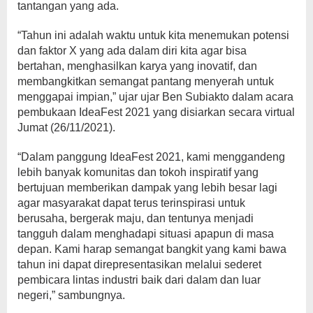
tantangan yang ada.
“Tahun ini adalah waktu untuk kita menemukan potensi
dan faktor X yang ada dalam diri kita agar bisa
bertahan, menghasilkan karya yang inovatif, dan
membangkitkan semangat pantang menyerah untuk
menggapai impian,” ujar ujar Ben Subiakto dalam acara
pembukaan IdeaFest 2021 yang disiarkan secara virtual
Jumat (26/11/2021).
“Dalam panggung IdeaFest 2021, kami menggandeng
lebih banyak komunitas dan tokoh inspiratif yang
bertujuan memberikan dampak yang lebih besar lagi
agar masyarakat dapat terus terinspirasi untuk
berusaha, bergerak maju, dan tentunya menjadi
tangguh dalam menghadapi situasi apapun di masa
depan. Kami harap semangat bangkit yang kami bawa
tahun ini dapat direpresentasikan melalui sederet
pembicara lintas industri baik dari dalam dan luar
negeri,” sambungnya.