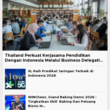
Thailand Perkuat Kerjasama Pendidikan
Dengan Indonesia Melalui Business Delegati…
XL Raih Predikat Jaringan Terbaik di
Indonesia 2026
WINCheez, Grand Baking Demo 2026 :
Tingkatkan Skill Baking Dan Peluang
Bisnis M…