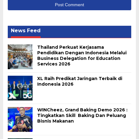
News Feed
Thailand Perkuat Kerjasama
Pendidikan Dengan Indonesia Melalui
Business Delegation for Education
Services 2026
XL Raih Predikat Jaringan Terbaik di
Indonesia 2026
WINCheez, Grand Baking Demo 2026 :
Tingkatkan Skill Baking Dan Peluang
Bisnis Makanan