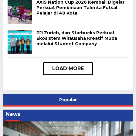
AXIS Nation Cup 2026 Kembali Digelar,
Perkuat Pembinaan Talenta Futsal
Pelajar di 40 Kota
PJI Zurich, dan Starbucks Perkuat
Ekosistem Wirausaha Kreatif Muda
melalui Student Company
Popular
News