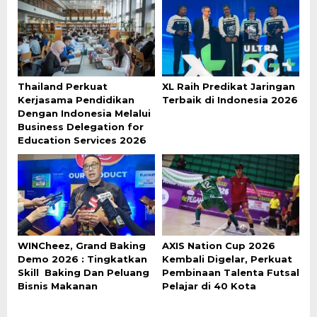
Thailand Perkuat
XL Raih Predikat Jaringan
Kerjasama Pendidikan
Terbaik di Indonesia 2026
Dengan Indonesia Melalui
Business Delegation for
Education Services 2026
WINCheez, Grand Baking
AXIS Nation Cup 2026
Demo 2026 : Tingkatkan
Kembali Digelar, Perkuat
Skill Baking Dan Peluang
Pembinaan Talenta Futsal
Bisnis Makanan
Pelajar di 40 Kota