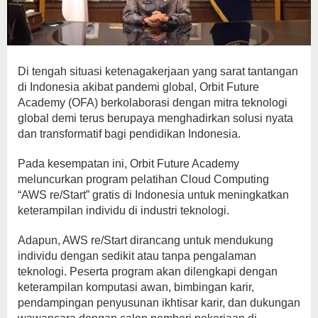
Di tengah situasi ketenagakerjaan yang sarat tantangan
di Indonesia akibat pandemi global, Orbit Future
Academy (OFA) berkolaborasi dengan mitra teknologi
global demi terus berupaya menghadirkan solusi nyata
dan transformatif bagi pendidikan Indonesia.
Pada kesempatan ini, Orbit Future Academy
meluncurkan program pelatihan Cloud Computing
“AWS re/Start” gratis di Indonesia untuk meningkatkan
keterampilan individu di industri teknologi.
Adapun, AWS re/Start dirancang untuk mendukung
individu dengan sedikit atau tanpa pengalaman
teknologi. Peserta program akan dilengkapi dengan
keterampilan komputasi awan, bimbingan karir,
pendampingan penyusunan ikhtisar karir, dan dukungan