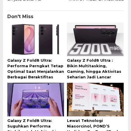
Don't Miss
Galaxy Z Fold8 Ultra:
Galaxy Z Fold8 Ultra :
Performa Perngkat Tetap
Bikin Multitasking,
Optimal Saat Menjalankan
Gaming, hingga Aktivitas
Berbagai Beraktifitas
Seharian Jadi Lancar
Galaxy Z Fold8 Ultra:
Lewat Teknologi
Suguhkan Performa
Niasorcinol, POND’S