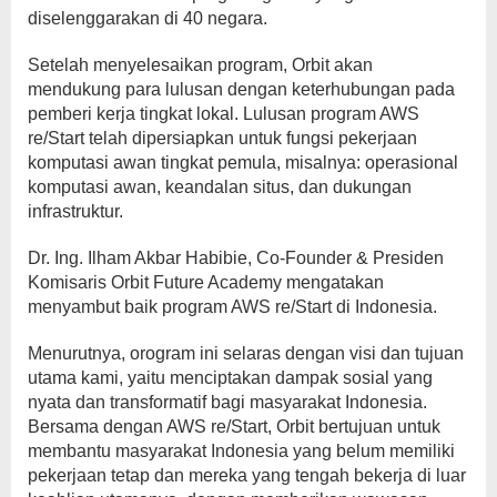
diselenggarakan di 40 negara.
Setelah menyelesaikan program, Orbit akan
mendukung para lulusan dengan keterhubungan pada
pemberi kerja tingkat lokal. Lulusan program AWS
re/Start telah dipersiapkan untuk fungsi pekerjaan
komputasi awan tingkat pemula, misalnya: operasional
komputasi awan, keandalan situs, dan dukungan
infrastruktur.
Dr. Ing. Ilham Akbar Habibie, Co-Founder & Presiden
Komisaris Orbit Future Academy mengatakan
menyambut baik program AWS re/Start di Indonesia.
Menurutnya, orogram ini selaras dengan visi dan tujuan
utama kami, yaitu menciptakan dampak sosial yang
nyata dan transformatif bagi masyarakat Indonesia.
Bersama dengan AWS re/Start, Orbit bertujuan untuk
membantu masyarakat Indonesia yang belum memiliki
pekerjaan tetap dan mereka yang tengah bekerja di luar