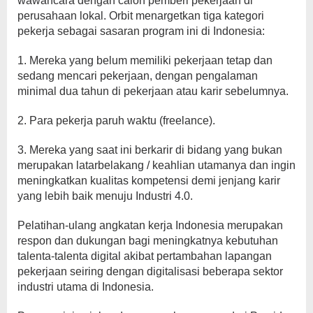
wawancara dengan calon pemberi pekerjaan di
perusahaan lokal. Orbit menargetkan tiga kategori
pekerja sebagai sasaran program ini di Indonesia:
1. Mereka yang belum memiliki pekerjaan tetap dan
sedang mencari pekerjaan, dengan pengalaman
minimal dua tahun di pekerjaan atau karir sebelumnya.
2. Para pekerja paruh waktu (freelance).
3. Mereka yang saat ini berkarir di bidang yang bukan
merupakan latarbelakang / keahlian utamanya dan ingin
meningkatkan kualitas kompetensi demi jenjang karir
yang lebih baik menuju Industri 4.0.
Pelatihan-ulang angkatan kerja Indonesia merupakan
respon dan dukungan bagi meningkatnya kebutuhan
talenta-talenta digital akibat pertambahan lapangan
pekerjaan seiring dengan digitalisasi beberapa sektor
industri utama di Indonesia.