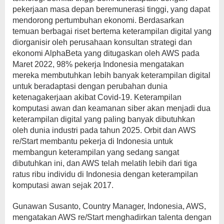
pekerjaan masa depan beremunerasi tinggi, yang dapat
mendorong pertumbuhan ekonomi. Berdasarkan
temuan berbagai riset bertema keterampilan digital yang
diorganisir oleh perusahaan konsultan strategi dan
ekonomi AlphaBeta yang ditugaskan oleh AWS pada
Maret 2022, 98% pekerja Indonesia mengatakan
mereka membutuhkan lebih banyak keterampilan digital
untuk beradaptasi dengan perubahan dunia
ketenagakerjaan akibat Covid-19. Keterampilan
komputasi awan dan keamanan siber akan menjadi dua
keterampilan digital yang paling banyak dibutuhkan
oleh dunia industri pada tahun 2025. Orbit dan AWS
re/Start membantu pekerja di Indonesia untuk
membangun keterampilan yang sedang sangat
dibutuhkan ini, dan AWS telah melatih lebih dari tiga
ratus ribu individu di Indonesia dengan keterampilan
komputasi awan sejak 2017.
Gunawan Susanto, Country Manager, Indonesia, AWS,
mengatakan AWS re/Start menghadirkan talenta dengan