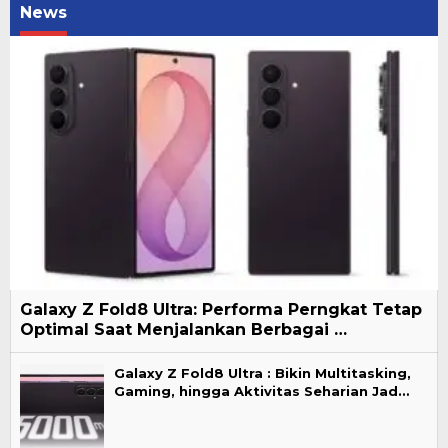
News
Galaxy Z Fold8 Ultra: Performa Perngkat Tetap
Optimal Saat Menjalankan Berbagai …
Galaxy Z Fold8 Ultra : Bikin Multitasking,
Gaming, hingga Aktivitas Seharian Jad…