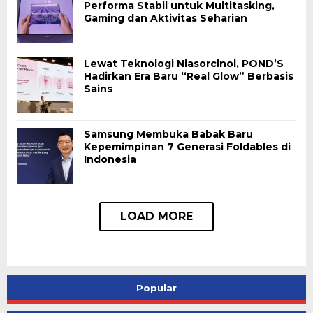
Performa Stabil untuk Multitasking,
Gaming dan Aktivitas Seharian
Lewat Teknologi Niasorcinol, POND’S
Hadirkan Era Baru “Real Glow” Berbasis
Sains
Samsung Membuka Babak Baru
Kepemimpinan 7 Generasi Foldables di
Indonesia
Popular