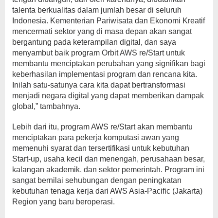
talenta berkualitas dalam jumlah besar di seluruh
Indonesia. Kementerian Pariwisata dan Ekonomi Kreatif
mencermati sektor yang di masa depan akan sangat
bergantung pada keterampilan digital, dan saya
menyambut baik program Orbit AWS re/Start untuk
membantu menciptakan perubahan yang signifikan bagi
keberhasilan implementasi program dan rencana kita.
Inilah satu-satunya cara kita dapat bertransformasi
menjadi negara digital yang dapat memberikan dampak
global,” tambahnya.
Lebih dari itu, program AWS re/Start akan membantu
menciptakan para pekerja komputasi awan yang
memenuhi syarat dan tersertifikasi untuk kebutuhan
Start-up, usaha kecil dan menengah, perusahaan besar,
kalangan akademik, dan sektor pemerintah. Program ini
sangat bernilai sehubungan dengan peningkatan
kebutuhan tenaga kerja dari AWS Asia-Pacific (Jakarta)
Region yang baru beroperasi.