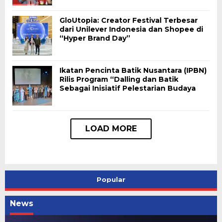
GloUtopia: Creator Festival Terbesar
dari Unilever Indonesia dan Shopee di
“Hyper Brand Day”
Ikatan Pencinta Batik Nusantara (IPBN)
Rilis Program “Dalling dan Batik
Sebagai Inisiatif Pelestarian Budaya
Popular
News