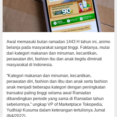
Awal memasuki bulan ramadan 1443 H tahun ini, animo
belanja pada masyarakat sangat tinggi. Faktanya, mulai
dari kategori makanan dan minuman, kecantikan,
perawatan diri, fashion ibu dan anak begitu diminati
masyarakat di Indonesia.
“Kategori makanan dan minuman, kecantikan,
perawatan diri, fashion dan iIbu dan anak serta fashion
anak menjadi beberapa kategori dengan peningkatan
transaksi paling tinggi selama awal Ramadan
dibandingkan periode yang sama di Ramadan tahun
sebelumnya,” ungkap VP of Marketplace Tokopedia,
Yudhiaji Kusuma dalam keterangan tertulisnya Jumat
(8/4/2022).