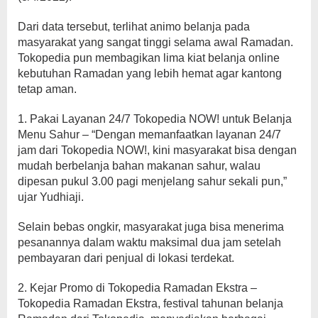
Dari data tersebut, terlihat animo belanja pada
masyarakat yang sangat tinggi selama awal Ramadan.
Tokopedia pun membagikan lima kiat belanja online
kebutuhan Ramadan yang lebih hemat agar kantong
tetap aman.
1. Pakai Layanan 24/7 Tokopedia NOW! untuk Belanja
Menu Sahur – “Dengan memanfaatkan layanan 24/7
jam dari Tokopedia NOW!, kini masyarakat bisa dengan
mudah berbelanja bahan makanan sahur, walau
dipesan pukul 3.00 pagi menjelang sahur sekali pun,”
ujar Yudhiaji.
Selain bebas ongkir, masyarakat juga bisa menerima
pesanannya dalam waktu maksimal dua jam setelah
pembayaran dari penjual di lokasi terdekat.
2. Kejar Promo di Tokopedia Ramadan Ekstra –
Tokopedia Ramadan Ekstra, festival tahunan belanja