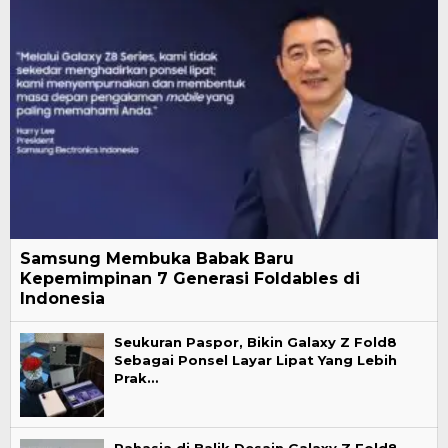
Samsung Membuka Babak Baru
Kepemimpinan 7 Generasi Foldables di
Indonesia
Seukuran Paspor, Bikin Galaxy Z Fold8
Sebagai Ponsel Layar Lipat Yang Lebih
Prak…