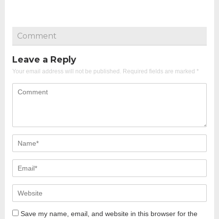
Comment
Leave a Reply
Your email address will not be published.
Required fields are marked
*
Save my name, email, and website in this browser for the