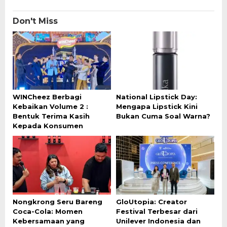
Don't Miss
WINCheez Berbagi
National Lipstick Day:
Kebaikan Volume 2 :
Mengapa Lipstick Kini
Bentuk Terima Kasih
Bukan Cuma Soal Warna?
Kepada Konsumen
Nongkrong Seru Bareng
GloUtopia: Creator
Coca-Cola: Momen
Festival Terbesar dari
Kebersamaan yang
Unilever Indonesia dan