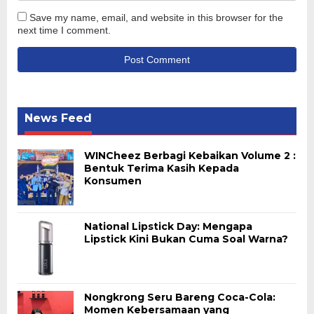
Save my name, email, and website in this browser for the
next time I comment.
News Feed
WINCheez Berbagi Kebaikan Volume 2 :
Bentuk Terima Kasih Kepada
Konsumen
National Lipstick Day: Mengapa
Lipstick Kini Bukan Cuma Soal Warna?
Nongkrong Seru Bareng Coca-Cola:
Momen Kebersamaan yang