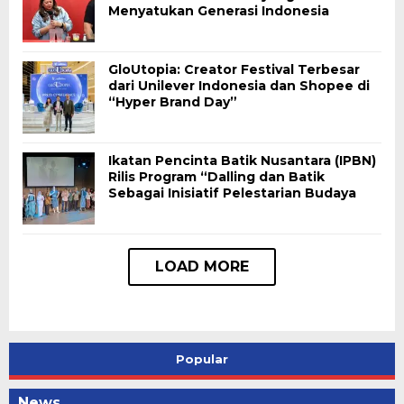
Menyatukan Generasi Indonesia
GloUtopia: Creator Festival Terbesar
dari Unilever Indonesia dan Shopee di
“Hyper Brand Day”
Ikatan Pencinta Batik Nusantara (IPBN)
Rilis Program “Dalling dan Batik
Sebagai Inisiatif Pelestarian Budaya
Popular
News