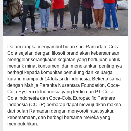
Dalam rangka menyambut bulan suci Ramadan, Coca-
Cola sejalan dengan filosofi brand akan kebersamaan
menggelar serangkaian kegiatan yang bertujuan untuk
menarik minat konsumen, dan menekankan pentingnya
berbagi kepada komunitas pemulung dan keluarga
kurang mampu di 14 lokasi di Indonesia. Bekerja sama
dengan Mahija Parahita Nusantara Foundation, Coca-
Cola System di Indonesia yang terdiri dari PT Coca-
Cola Indonesia dan Coca-Cola Europacific Partners
Indonesia (CCEP) berharap dapat mewujudkan makna
dari bulan Ramadan dengan menyoroti rasa syukur,
kebersamaan, dan berbagi bersama mereka yang
membutuhkan.