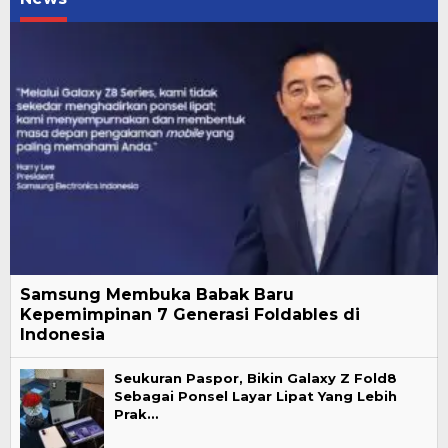
Samsung Membuka Babak Baru
Kepemimpinan 7 Generasi Foldables di
Indonesia
Seukuran Paspor, Bikin Galaxy Z Fold8
Sebagai Ponsel Layar Lipat Yang Lebih
Prak…