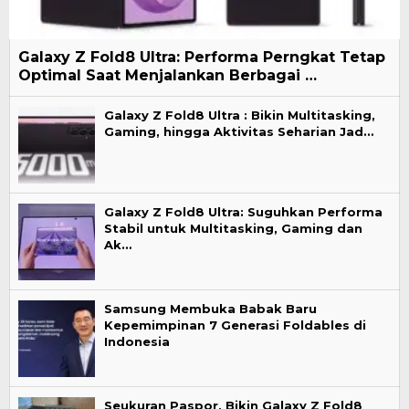
Galaxy Z Fold8 Ultra: Performa Perngkat Tetap
Optimal Saat Menjalankan Berbagai …
Galaxy Z Fold8 Ultra : Bikin Multitasking,
Gaming, hingga Aktivitas Seharian Jad…
Galaxy Z Fold8 Ultra: Suguhkan Performa
Stabil untuk Multitasking, Gaming dan
Ak…
Samsung Membuka Babak Baru
Kepemimpinan 7 Generasi Foldables di
Indonesia
Seukuran Paspor, Bikin Galaxy Z Fold8