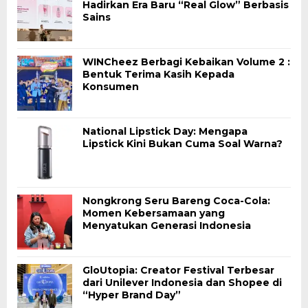
Hadirkan Era Baru “Real Glow” Berbasis
Sains
WINCheez Berbagi Kebaikan Volume 2 :
Bentuk Terima Kasih Kepada
Konsumen
National Lipstick Day: Mengapa
Lipstick Kini Bukan Cuma Soal Warna?
Nongkrong Seru Bareng Coca-Cola:
Momen Kebersamaan yang
Menyatukan Generasi Indonesia
GloUtopia: Creator Festival Terbesar
dari Unilever Indonesia dan Shopee di
“Hyper Brand Day”