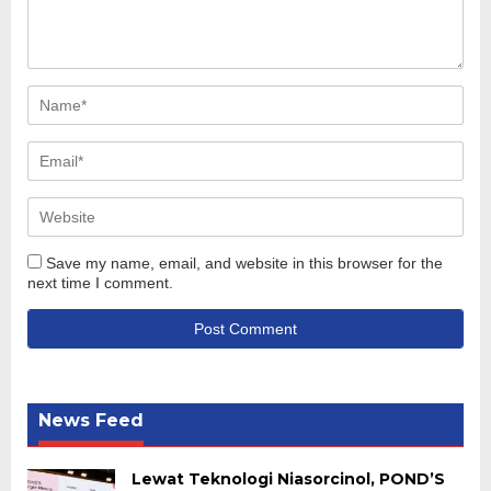
Save my name, email, and website in this browser for the
next time I comment.
News Feed
Lewat Teknologi Niasorcinol, POND’S