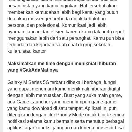
pesan instan yang kamu inginkan. Hal tersebut akan
memberikan kemudahan lebih bagi kamu yang butuh
dua akun messenger berbeda untuk kebutuhan
personal dan profesional. Komunikasi jadi lebih
nyaman, lancar, dan efisien karena kamu tak perlu repot
menggunakan lebih dari satu perangkat. Kamu pun bisa
terhindar dari kejadian salah chat di grup sekolah,
kuliah, atau kantor.
Maksimalkan me time dengan menikmati hiburan
yang #GakAdaMatinya
Galaxy M Series 5G terbaru dibekali berbagai fungsi
yang dapat menemani kamu menikmati hiburan digital
dengan lebih memuaskan. Buat yang suka main game,
ada Game Launcher yang menghimpun game-game
yang kamu download di satu tempat. Aplikasi ini pun
dilengkapi dengan fitur Priority Mode untuk block semua
notifikasi selama kamu bermain serta menutup berbagai
aplikasi agar koneksi jaringan dan kinerja prosesor bisa