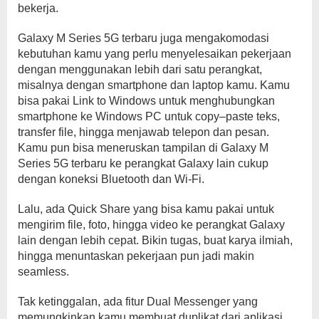
bekerja.
Galaxy M Series 5G terbaru juga mengakomodasi
kebutuhan kamu yang perlu menyelesaikan pekerjaan
dengan menggunakan lebih dari satu perangkat,
misalnya dengan smartphone dan laptop kamu. Kamu
bisa pakai Link to Windows untuk menghubungkan
smartphone ke Windows PC untuk copy–paste teks,
transfer file, hingga menjawab telepon dan pesan.
Kamu pun bisa meneruskan tampilan di Galaxy M
Series 5G terbaru ke perangkat Galaxy lain cukup
dengan koneksi Bluetooth dan Wi-Fi.
Lalu, ada Quick Share yang bisa kamu pakai untuk
mengirim file, foto, hingga video ke perangkat Galaxy
lain dengan lebih cepat. Bikin tugas, buat karya ilmiah,
hingga menuntaskan pekerjaan pun jadi makin
seamless.
Tak ketinggalan, ada fitur Dual Messenger yang
memungkinkan kamu membuat duplikat dari aplikasi