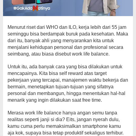
Menurut riset dari WHO dan ILO, kerja lebih dari 55 jam
seminggu bisa berdampak buruk pada kesehatan. Maka
dari itu, banyak ahli yang menyarankan kita untuk
menjalani kehidupan personal dan profesional secara
seimbang, atau biasa disebut work life balance.
Untuk itu, ada banyak cara yang bisa dilakukan untuk
mencapainya. Kita bisa self reward atas target
pekerjaan yang tercapai, manajemen waktu bekerja dan
bermain, menetapkan tujuan-tujuan yang sifatnya
personal dan membangun, hingga menentukan hal-hal
menarik yang ingin dilakukan saat free time.
Merasa work life balance hanya angan semu tanpa
realitas seperti janji si dia? Eits, jangan nyerah dulu,
kamu cuma perlu memaksimalkan smartphone kamu
aja kok, supaya bisa tetap produktif sekaligus terhibur.