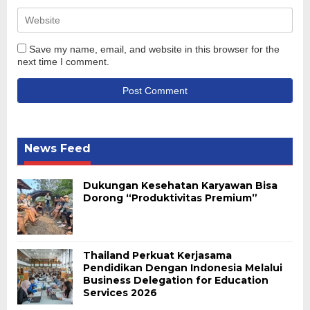
Save my name, email, and website in this browser for the
next time I comment.
News Feed
Dukungan Kesehatan Karyawan Bisa
Dorong “Produktivitas Premium”
Thailand Perkuat Kerjasama
Pendidikan Dengan Indonesia Melalui
Business Delegation for Education
Services 2026