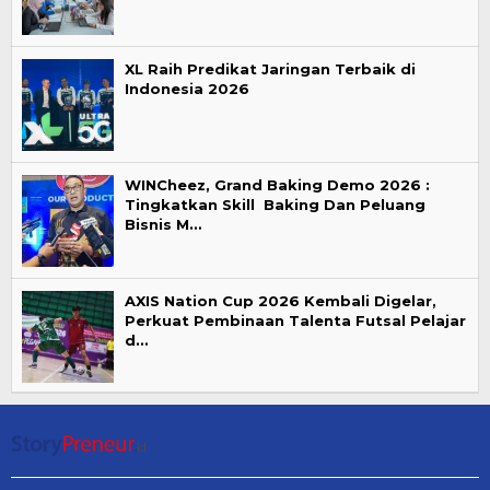
XL Raih Predikat Jaringan Terbaik di
Indonesia 2026
WINCheez, Grand Baking Demo 2026 :
Tingkatkan Skill Baking Dan Peluang
Bisnis M…
AXIS Nation Cup 2026 Kembali Digelar,
Perkuat Pembinaan Talenta Futsal Pelajar
d…