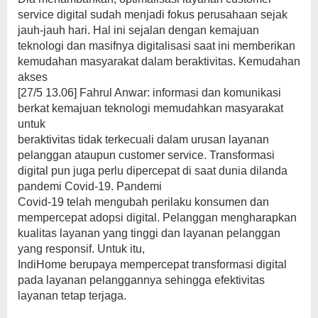
service digital sudah menjadi fokus perusahaan sejak
jauh-jauh hari. Hal ini sejalan dengan kemajuan
teknologi dan masifnya digitalisasi saat ini memberikan
kemudahan masyarakat dalam beraktivitas. Kemudahan
akses
[27/5 13.06] Fahrul Anwar: informasi dan komunikasi
berkat kemajuan teknologi memudahkan masyarakat
untuk
beraktivitas tidak terkecuali dalam urusan layanan
pelanggan ataupun customer service. Transformasi
digital pun juga perlu dipercepat di saat dunia dilanda
pandemi Covid-19. Pandemi
Covid-19 telah mengubah perilaku konsumen dan
mempercepat adopsi digital. Pelanggan mengharapkan
kualitas layanan yang tinggi dan layanan pelanggan
yang responsif. Untuk itu,
IndiHome berupaya mempercepat transformasi digital
pada layanan pelanggannya sehingga efektivitas
layanan tetap terjaga.