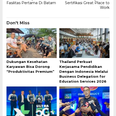
Fasilitas Pertama Di Batam
Sertifikasi Great Place to
Work
Don't Miss
Dukungan Kesehatan
Thailand Perkuat
Karyawan Bisa Dorong
Kerjasama Pendidikan
“Produktivitas Premium”
Dengan Indonesia Melalui
Business Delegation for
Education Services 2026