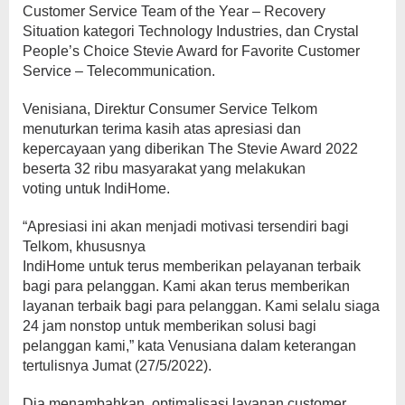
Customer Service Team of the Year – Recovery
Situation kategori Technology Industries, dan Crystal
People’s Choice Stevie Award for Favorite Customer
Service – Telecommunication.
Venisiana, Direktur Consumer Service Telkom
menuturkan terima kasih atas apresiasi dan
kepercayaan yang diberikan The Stevie Award 2022
beserta 32 ribu masyarakat yang melakukan
voting untuk IndiHome.
“Apresiasi ini akan menjadi motivasi tersendiri bagi
Telkom, khususnya
IndiHome untuk terus memberikan pelayanan terbaik
bagi para pelanggan. Kami akan terus memberikan
layanan terbaik bagi para pelanggan. Kami selalu siaga
24 jam nonstop untuk memberikan solusi bagi
pelanggan kami,” kata Venusiana dalam keterangan
tertulisnya Jumat (27/5/2022).
Dia menambahkan, optimalisasi layanan customer