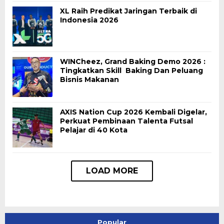
XL Raih Predikat Jaringan Terbaik di
Indonesia 2026
WINCheez, Grand Baking Demo 2026 :
Tingkatkan Skill Baking Dan Peluang
Bisnis Makanan
AXIS Nation Cup 2026 Kembali Digelar,
Perkuat Pembinaan Talenta Futsal
Pelajar di 40 Kota
Popular