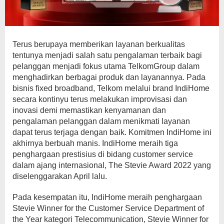
Terus berupaya memberikan layanan berkualitas
tentunya menjadi salah satu pengalaman terbaik bagi
pelanggan menjadi fokus utama TelkomGroup dalam
menghadirkan berbagai produk dan layanannya. Pada
bisnis fixed broadband, Telkom melalui brand IndiHome
secara kontinyu terus melakukan improvisasi dan
inovasi demi memastikan kenyamanan dan
pengalaman pelanggan dalam menikmati layanan
dapat terus terjaga dengan baik. Komitmen IndiHome ini
akhirnya berbuah manis. IndiHome meraih tiga
penghargaan prestisius di bidang customer service
dalam ajang internasional, The Stevie Award 2022 yang
diselenggarakan April lalu.
Pada kesempatan itu, IndiHome meraih penghargaan
Stevie Winner for the Customer Service Department of
the Year kategori Telecommunication, Stevie Winner for