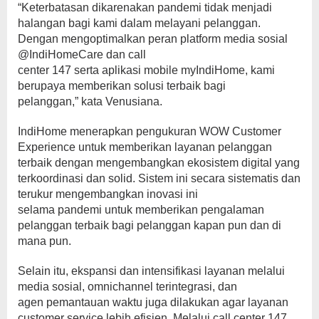
“Keterbatasan dikarenakan pandemi tidak menjadi
halangan bagi kami dalam melayani pelanggan.
Dengan mengoptimalkan peran platform media sosial
@IndiHomeCare dan call
center 147 serta aplikasi mobile myIndiHome, kami
berupaya memberikan solusi terbaik bagi
pelanggan,” kata Venusiana.
IndiHome menerapkan pengukuran WOW Customer
Experience untuk memberikan layanan pelanggan
terbaik dengan mengembangkan ekosistem digital yang
terkoordinasi dan solid. Sistem ini secara sistematis dan
terukur mengembangkan inovasi ini
selama pandemi untuk memberikan pengalaman
pelanggan terbaik bagi pelanggan kapan pun dan di
mana pun.
Selain itu, ekspansi dan intensifikasi layanan melalui
media sosial, omnichannel terintegrasi, dan
agen pemantauan waktu juga dilakukan agar layanan
customer service lebih efisien. Melalui call center 147,