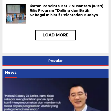
Ikatan Pencinta Batik Nusantara (IPBN)
Rilis Program “Dalling dan Batik
Sebagai Inisiatif Pelestarian Budaya
Popular
News