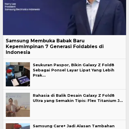
Samsung Membuka Babak Baru
Kepemimpinan 7 Generasi Foldables di
Indonesia
Seukuran Paspor, Bikin Galaxy Z Fold8
Sebagai Ponsel Layar Lipat Yang Lebih
Prak…
Rahasia di Balik Desain Galaxy Z Fold8
Ultra yang Semakin Tipis: Flex Titanium J…
Samsung Care+ Jadi Alasan Tambahan