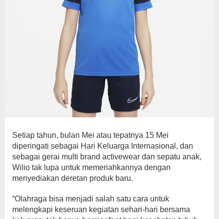
Setiap tahun, bulan Mei atau tepatnya 15 Mei
diperingati sebagai Hari Keluarga Internasional, dan
sebagai gerai multi brand activewear dan sepatu anak,
Wilio tak lupa untuk memeriahkannya dengan
menyediakan deretan produk baru.
“Olahraga bisa menjadi salah satu cara untuk
melengkapi keseruan kegiatan sehari-hari bersama