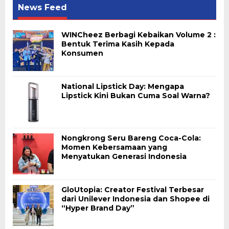
News Feed
WINCheez Berbagi Kebaikan Volume 2 :
Bentuk Terima Kasih Kepada
Konsumen
National Lipstick Day: Mengapa
Lipstick Kini Bukan Cuma Soal Warna?
Nongkrong Seru Bareng Coca-Cola:
Momen Kebersamaan yang
Menyatukan Generasi Indonesia
GloUtopia: Creator Festival Terbesar
dari Unilever Indonesia dan Shopee di
“Hyper Brand Day”