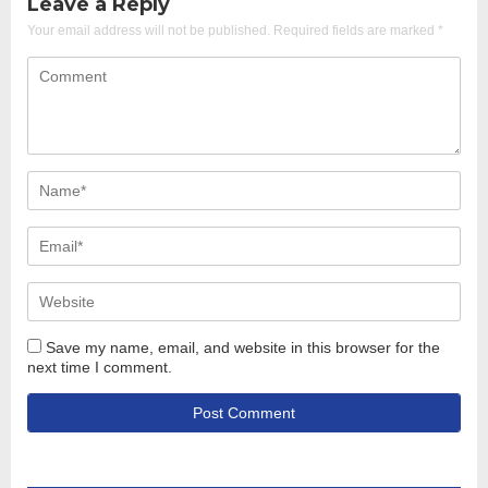
Leave a Reply
Your email address will not be published.
Required fields are marked
*
Save my name, email, and website in this browser for the
next time I comment.