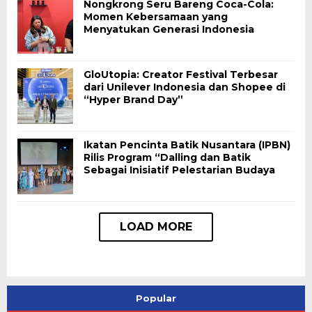
Nongkrong Seru Bareng Coca-Cola:
Momen Kebersamaan yang
Menyatukan Generasi Indonesia
GloUtopia: Creator Festival Terbesar
dari Unilever Indonesia dan Shopee di
“Hyper Brand Day”
Ikatan Pencinta Batik Nusantara (IPBN)
Rilis Program “Dalling dan Batik
Sebagai Inisiatif Pelestarian Budaya
Popular