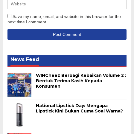
Save my name, email, and website in this browser for the
next time I comment.
News Feed
WINCheez Berbagi Kebaikan Volume 2 :
Bentuk Terima Kasih Kepada
Konsumen
National Lipstick Day: Mengapa
Lipstick Kini Bukan Cuma Soal Warna?