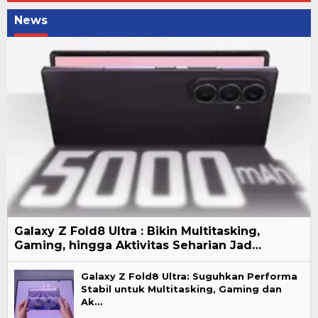
News
Galaxy Z Fold8 Ultra : Bikin Multitasking,
Gaming, hingga Aktivitas Seharian Jad…
Galaxy Z Fold8 Ultra: Suguhkan Performa
Stabil untuk Multitasking, Gaming dan
Ak…