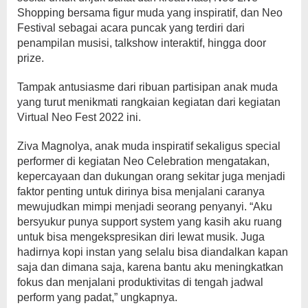
Shopping bersama figur muda yang inspiratif, dan Neo
Festival sebagai acara puncak yang terdiri dari
penampilan musisi, talkshow interaktif, hingga door
prize.
Tampak antusiasme dari ribuan partisipan anak muda
yang turut menikmati rangkaian kegiatan dari kegiatan
Virtual Neo Fest 2022 ini.
Ziva Magnolya, anak muda inspiratif sekaligus special
performer di kegiatan Neo Celebration mengatakan,
kepercayaan dan dukungan orang sekitar juga menjadi
faktor penting untuk dirinya bisa menjalani caranya
mewujudkan mimpi menjadi seorang penyanyi. “Aku
bersyukur punya support system yang kasih aku ruang
untuk bisa mengekspresikan diri lewat musik. Juga
hadirnya kopi instan yang selalu bisa diandalkan kapan
saja dan dimana saja, karena bantu aku meningkatkan
fokus dan menjalani produktivitas di tengah jadwal
perform yang padat,” ungkapnya.