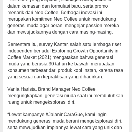
dalam kemasan dan formulasi baru, serta promo
menarik dari Neo Coffee. Berbagai inovasi ini
merupakan komitmen Neo Coffee untuk mendukung
generasi muda agar berani mengejar passion mereka
dan mewujudkannya dengan cara masing-masing.
Sementara itu, survey Kantar, salah satu lembaga riset
independen berjudul Exploring Growth Opportunity in
Coffee Market (2021) mengatakan bahwa generasi
muda yang berusia 30 tahun ke bawah, merupakan
konsumen terbesar dari produk kopi instan, karena rasa
yang sesuai dan kepraktisan yang dihadirkan.
Vania Harista, Brand Manager Neo Coffee
mengungkapkan, generasi muda saat ini membutuhkan
ruang untuk mengeksplorasi diri.
“Lewat kampanye #JalaninCaraGue, kami ingin
mendukung generasi muda berani mengeksplorasi diri,
serta mewujudkan impiannya lewat cara yang unik dan