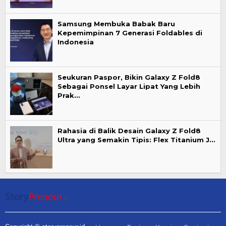
Samsung Membuka Babak Baru
Kepemimpinan 7 Generasi Foldables di
Indonesia
Seukuran Paspor, Bikin Galaxy Z Fold8
Sebagai Ponsel Layar Lipat Yang Lebih
Prak…
Rahasia di Balik Desain Galaxy Z Fold8
Ultra yang Semakin Tipis: Flex Titanium J…