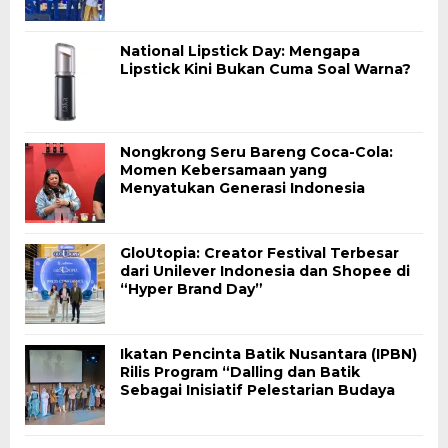
National Lipstick Day: Mengapa
Lipstick Kini Bukan Cuma Soal Warna?
Nongkrong Seru Bareng Coca-Cola:
Momen Kebersamaan yang
Menyatukan Generasi Indonesia
GloUtopia: Creator Festival Terbesar
dari Unilever Indonesia dan Shopee di
“Hyper Brand Day”
Ikatan Pencinta Batik Nusantara (IPBN)
Rilis Program “Dalling dan Batik
Sebagai Inisiatif Pelestarian Budaya