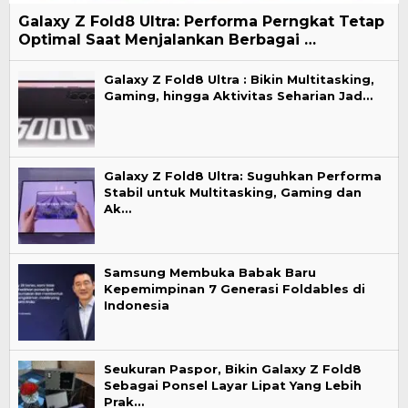
Galaxy Z Fold8 Ultra: Performa Perngkat Tetap
Optimal Saat Menjalankan Berbagai …
Galaxy Z Fold8 Ultra : Bikin Multitasking,
Gaming, hingga Aktivitas Seharian Jad…
Galaxy Z Fold8 Ultra: Suguhkan Performa
Stabil untuk Multitasking, Gaming dan
Ak…
Samsung Membuka Babak Baru
Kepemimpinan 7 Generasi Foldables di
Indonesia
Seukuran Paspor, Bikin Galaxy Z Fold8
Sebagai Ponsel Layar Lipat Yang Lebih
Prak…