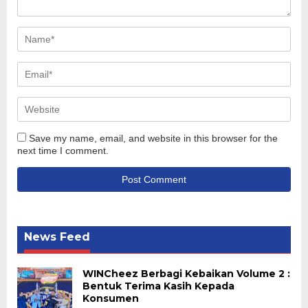
Save my name, email, and website in this browser for the
next time I comment.
News Feed
WINCheez Berbagi Kebaikan Volume 2 :
Bentuk Terima Kasih Kepada
Konsumen