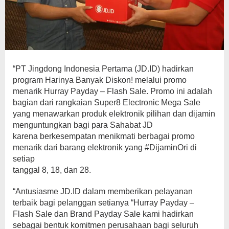
“PT Jingdong Indonesia Pertama (JD.ID) hadirkan
program Harinya Banyak Diskon! melalui promo
menarik Hurray Payday – Flash Sale. Promo ini adalah
bagian dari rangkaian Super8 Electronic Mega Sale
yang menawarkan produk elektronik pilihan dan dijamin
menguntungkan bagi para Sahabat JD
karena berkesempatan menikmati berbagai promo
menarik dari barang elektronik yang #DijaminOri di
setiap
tanggal 8, 18, dan 28.
“Antusiasme JD.ID dalam memberikan pelayanan
terbaik bagi pelanggan setianya “Hurray Payday –
Flash Sale dan Brand Payday Sale kami hadirkan
sebagai bentuk komitmen perusahaan bagi seluruh