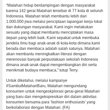
“Matahari hidup berdampingan dengan masyarakat
karena 142 gerai Matahari tersebar di 77 kota di seluruh
Indonesia. Matahari telah membantu lebih dari
1.000.000 jiwa melalui penciptaan lapangan kerja lokal
dan dukungan masyarakat. Kami ingin melakukan
sesuatu yang dapat membantu menciptakan masa
depan yang lebih baik. Kami sepakat untuk membuka
jendela ilmu bagi anak-anak di kota-kota dimana kami
berada dan membaca adalah salah satunya. Matahari
akan membantu meningkatkan literasi dengan
merenovasi banyak perpustakaan sekolah Indonesia
dimana anak-anak dapat mengembangkan diri serta
menikmati budaya membaca,” tutup Terry.
Untuk diketahui, melalui kampanye
#SambutMatahariBaru, Matahari mengundang
konsumen untuk mengeskplorasi gerai-gerai Matahari
yang baru dan mengekspresikan diri dalam aktivitas
konsumen bersama para ‘fashion enthusiasts’ yang
berkolaborasi dengan Matahari. (FA)