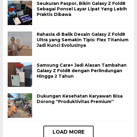
Seukuran Paspor, Bikin Galaxy Z Fold8
Sebagai Ponsel Layar Lipat Yang Lebih
Praktis Dibawa
Rahasia di Balik Desain Galaxy Z Fold8
Ultra yang Semakin Tipis: Flex Titanium
Jadi Kunci Evolusinya
Samsung Care+ Jadi Alasan Tambahan
Galaxy Z Fold8 dengan Perlindungan
Hingga 2 Tahun
Dukungan Kesehatan Karyawan Bisa
Dorong “Produktivitas Premium”