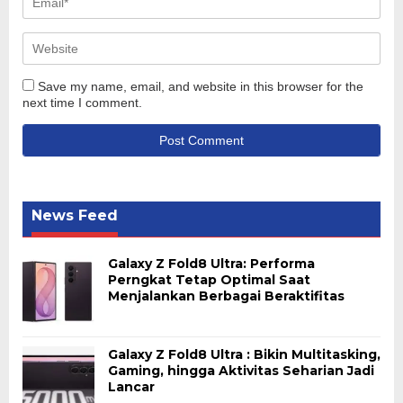
Save my name, email, and website in this browser for the
next time I comment.
News Feed
Galaxy Z Fold8 Ultra: Performa
Perngkat Tetap Optimal Saat
Menjalankan Berbagai Beraktifitas
Galaxy Z Fold8 Ultra : Bikin Multitasking,
Gaming, hingga Aktivitas Seharian Jadi
Lancar