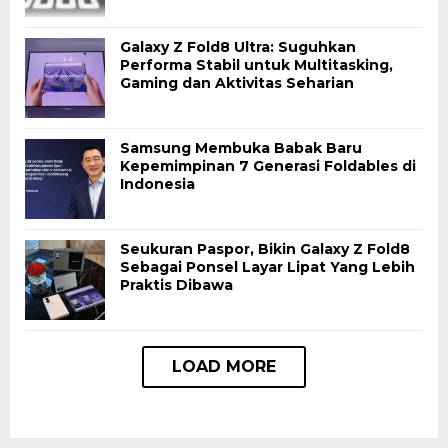
Galaxy Z Fold8 Ultra: Suguhkan
Performa Stabil untuk Multitasking,
Gaming dan Aktivitas Seharian
Samsung Membuka Babak Baru
Kepemimpinan 7 Generasi Foldables di
Indonesia
Seukuran Paspor, Bikin Galaxy Z Fold8
Sebagai Ponsel Layar Lipat Yang Lebih
Praktis Dibawa