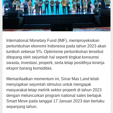
International Monetary Fund (IMF), memproyeksikan
pertumbuhan ekonomi Indonesia pada tahun 2023 akan
tumbuh sebesar 5%. Optimisme pertumbuhan tersebut
ditopang oleh sejumlah hal seperti tingkat konsumsi
swasta, investasi, properti, serta tetap positifnya kinerja
ekspor barang komoditas.
Memanfaatkan momentum ini, Sinar Mas Land telah
menyiapkan sejumlah stimulus untuk mengajak
masyarakat tetap melirik sektor properti di tahun 2023
dengan meluncurkan program national sales bertajuk
Smart Move pada tanggal 17 Januari 2023 dan berlaku
sepanjang tahun.