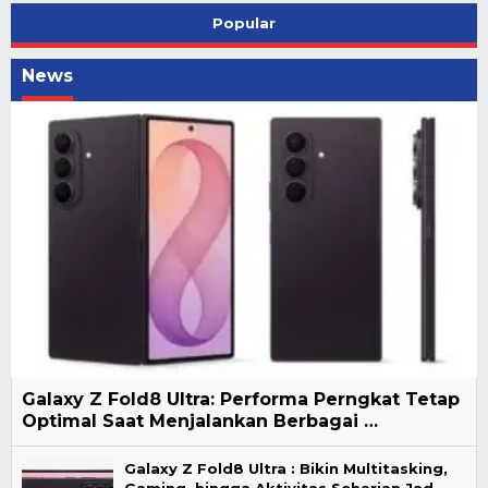
Popular
News
Galaxy Z Fold8 Ultra: Performa Perngkat Tetap
Optimal Saat Menjalankan Berbagai …
Galaxy Z Fold8 Ultra : Bikin Multitasking,