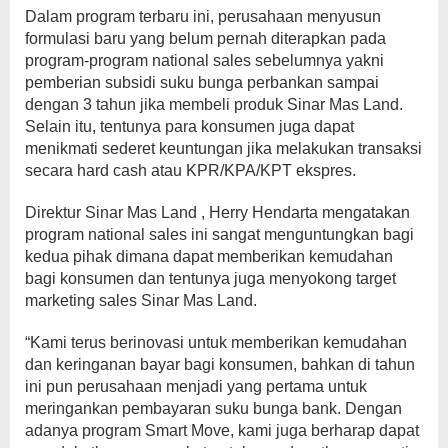
Dalam program terbaru ini, perusahaan menyusun
formulasi baru yang belum pernah diterapkan pada
program-program national sales sebelumnya yakni
pemberian subsidi suku bunga perbankan sampai
dengan 3 tahun jika membeli produk Sinar Mas Land.
Selain itu, tentunya para konsumen juga dapat
menikmati sederet keuntungan jika melakukan transaksi
secara hard cash atau KPR/KPA/KPT ekspres.
Direktur Sinar Mas Land , Herry Hendarta mengatakan
program national sales ini sangat menguntungkan bagi
kedua pihak dimana dapat memberikan kemudahan
bagi konsumen dan tentunya juga menyokong target
marketing sales Sinar Mas Land.
“Kami terus berinovasi untuk memberikan kemudahan
dan keringanan bayar bagi konsumen, bahkan di tahun
ini pun perusahaan menjadi yang pertama untuk
meringankan pembayaran suku bunga bank. Dengan
adanya program Smart Move, kami juga berharap dapat