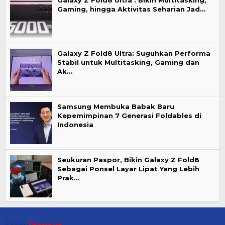
Gaming, hingga Aktivitas Seharian Jad…
Galaxy Z Fold8 Ultra: Suguhkan Performa
Stabil untuk Multitasking, Gaming dan
Ak…
Samsung Membuka Babak Baru
Kepemimpinan 7 Generasi Foldables di
Indonesia
Seukuran Paspor, Bikin Galaxy Z Fold8
Sebagai Ponsel Layar Lipat Yang Lebih
Prak…