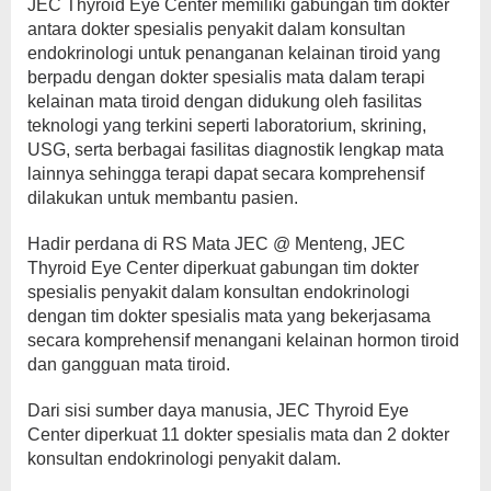
JEC Thyroid Eye Center memiliki gabungan tim dokter
antara dokter spesialis penyakit dalam konsultan
endokrinologi untuk penanganan kelainan tiroid yang
berpadu dengan dokter spesialis mata dalam terapi
kelainan mata tiroid dengan didukung oleh fasilitas
teknologi yang terkini seperti laboratorium, skrining,
USG, serta berbagai fasilitas diagnostik lengkap mata
lainnya sehingga terapi dapat secara komprehensif
dilakukan untuk membantu pasien.
Hadir perdana di RS Mata JEC @ Menteng, JEC
Thyroid Eye Center diperkuat gabungan tim dokter
spesialis penyakit dalam konsultan endokrinologi
dengan tim dokter spesialis mata yang bekerjasama
secara komprehensif menangani kelainan hormon tiroid
dan gangguan mata tiroid.
Dari sisi sumber daya manusia, JEC Thyroid Eye
Center diperkuat 11 dokter spesialis mata dan 2 dokter
konsultan endokrinologi penyakit dalam.