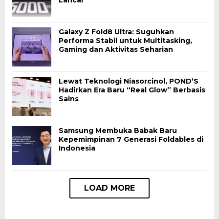
Galaxy Z Fold8 Ultra: Suguhkan
Performa Stabil untuk Multitasking,
Gaming dan Aktivitas Seharian
Lewat Teknologi Niasorcinol, POND’S
Hadirkan Era Baru “Real Glow” Berbasis
Sains
Samsung Membuka Babak Baru
Kepemimpinan 7 Generasi Foldables di
Indonesia