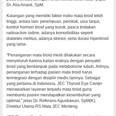
Dr. Alia Arianti, SpM.
Kalangan yang memiliki faktor risiko mata tiroid lebih
tinggi, antara lain: perempuan, perokok, usia lanjut,
kontrol hormon tiroid yang buruk, pasca tindakan
radioactive iodine, adanya komorbiditas seperti
diabetes melitus, adanya stresor, serta durasi hipertiroid
yang lama.
“Penanganan mata tiroid mesti dilakukan secara
menyeluruh karena kaitan eratnya dengan penyakit
tiroid yang berdampak pada metabolisme tubuh. Artinya,
penanganan terhadap pasien mata tiroid harus
terintegrasi dengan disiplin medis lainnya. Sebagai
yang pertama di Indonesia, JEC Thyroid Eye Center
menawarkan layanan terpadu mata tiroid guna
membantu pasien mendapatkan kesembuhan yang
optimal,” jelas Dr. Referano Agustiawan, SpM(K),
Direktur Utama RS Mata JEC Menteng.