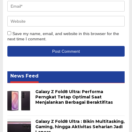
Save my name, email, and website in this browser for the
next time I comment.
News Feed
Galaxy Z Fold8 Ultra: Performa
Perngkat Tetap Optimal Saat
Menjalankan Berbagai Beraktifitas
Galaxy Z Fold8 Ultra : Bikin Multitasking,
Gaming, hingga Aktivitas Seharian Jadi
Lancar