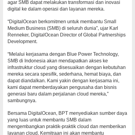
agar SMB dapat melakukan transformasi dan inovasi
digital ke dalam operasi dan layanan mereka.
“DigitalOcean berkomitmen untuk membantu Small
Medium Business (SMB) di seluruh dunia”, ujar Karl
Renneker, DigitalOcean Director of Global Partnerships
Development.
“Melalui kerjasama dengan Blue Power Technology,
SMB di Indonesia akan mendapatkan akses ke
infrastruktur cloud yang disesuaikan dengan kebutuhan
mereka secara spesifik, sederhana, hemat biaya, dan
dapat diandalkan. Kami yakin dengan kerjasama ini,
kami dapat memberdayakan pengusaha dan bisnis
generasi baru dalam perjalanan cloud mereka,”
sambungnya.
Bersama DigitalOcean, BPT menyediakan sumber daya
yang luas untuk membantu SMB dalam
mengembangkan praktik-praktik cloud dan memberikan
layanan cloud. Kemitraan ini akan membantu