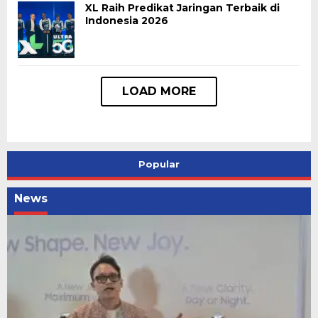
XL Raih Predikat Jaringan Terbaik di
Indonesia 2026
Popular
News