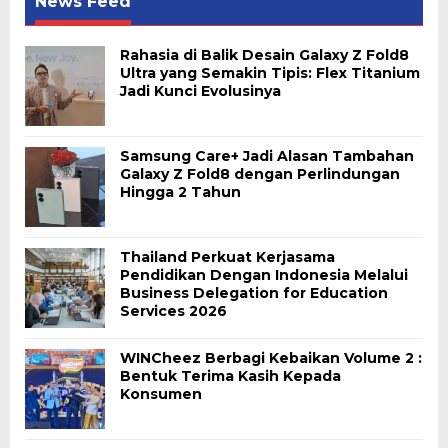
News Feed
Rahasia di Balik Desain Galaxy Z Fold8
Ultra yang Semakin Tipis: Flex Titanium
Jadi Kunci Evolusinya
Samsung Care+ Jadi Alasan Tambahan
Galaxy Z Fold8 dengan Perlindungan
Hingga 2 Tahun
Thailand Perkuat Kerjasama
Pendidikan Dengan Indonesia Melalui
Business Delegation for Education
Services 2026
WINCheez Berbagi Kebaikan Volume 2 :
Bentuk Terima Kasih Kepada
Konsumen