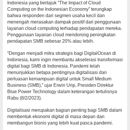
Indonesia yang bertajuk “The Impact of Cloud
Computing on the Indonesian Economy” terungkap
bahwa responden dari segmen usaha kecil dan
menengah merasakan dampak positif dari penggunaan
layanan cloud computing terhadap pendapatan mereka.
Penggunaan layanan cloud mendorong peningkatan
pendapatan SMB sebesar 20% atau lebih.
“Dengan menjadi mitra strategis bagi DigitalOcean di
Indonesia, kami ingin membantu akselerasi transformasi
digital bagi SMB di Indonesia. Pandemi telah
menunjukkan betapa pentingnya digitalisasi dan
perluasan kemampuan digital untuk Small Medium
Business (SMB),” ujar Erwin Urip, Presiden Direktur
Blue Power Technology dalam keterangan tertulisnya
Rabu (8/2/2023).
Digitalisasi merupakan bagian penting bagi SMB dalam
membentuk ekonomi digital di masa depan dan
membangun bisnis yang lebih kuat pasca pandemi.