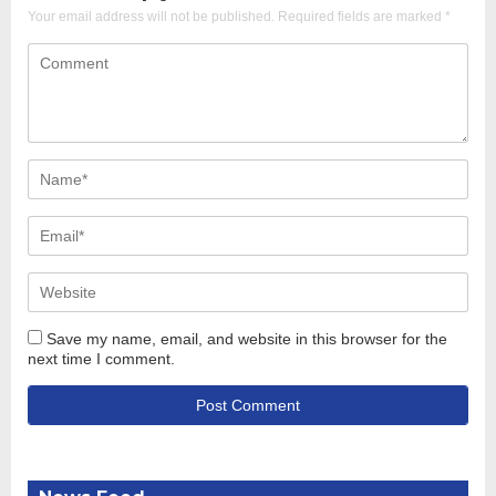
Your email address will not be published.
Required fields are marked
*
Save my name, email, and website in this browser for the
next time I comment.