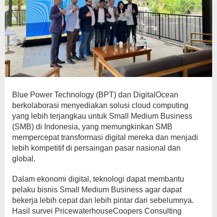
Blue Power Technology (BPT) dan DigitalOcean
berkolaborasi menyediakan solusi cloud computing
yang lebih terjangkau untuk Small Medium Business
(SMB) di Indonesia, yang memungkinkan SMB
mempercepat transformasi digital mereka dan menjadi
lebih kompetitif di persaingan pasar nasional dan
global.
Dalam ekonomi digital, teknologi dapat membantu
pelaku bisnis Small Medium Business agar dapat
bekerja lebih cepat dan lebih pintar dari sebelumnya.
Hasil survei PricewaterhouseCoopers Consulting