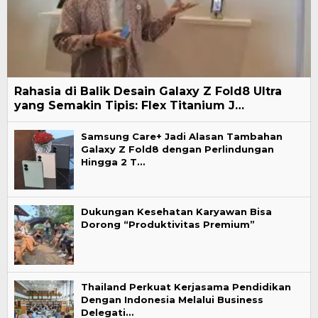
Rahasia di Balik Desain Galaxy Z Fold8 Ultra
yang Semakin Tipis: Flex Titanium J…
Samsung Care+ Jadi Alasan Tambahan
Galaxy Z Fold8 dengan Perlindungan
Hingga 2 T…
Dukungan Kesehatan Karyawan Bisa
Dorong “Produktivitas Premium”
Thailand Perkuat Kerjasama Pendidikan
Dengan Indonesia Melalui Business
Delegati…