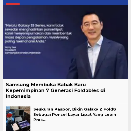
Samsung Membuka Babak Baru
Kepemimpinan 7 Generasi Foldables di
Indonesia
Seukuran Paspor, Bikin Galaxy Z Fold8
Sebagai Ponsel Layar Lipat Yang Lebih
Prak…