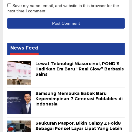
Save my name, email, and website in this browser for the
next time I comment.
News Feed
Lewat Teknologi Niasorcinol, POND’S
Hadirkan Era Baru “Real Glow” Berbasis
Sains
Samsung Membuka Babak Baru
Kepemimpinan 7 Generasi Foldables di
Indonesia
Seukuran Paspor, Bikin Galaxy Z Fold8
Sebagai Ponsel Layar Lipat Yang Lebih