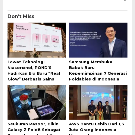
Don't Miss
Lewat Teknologi
Samsung Membuka
Niasorcinol, POND’S
Babak Baru
Hadirkan Era Baru “Real
Kepemimpinan 7 Generasi
Glow” Berbasis Sains
Foldables di Indonesia
Seukuran Paspor, Bikin
AWS Bantu Lebih Dari 1,3
Galaxy Z Fold8 Sebagai
Juta Orang Indonesia