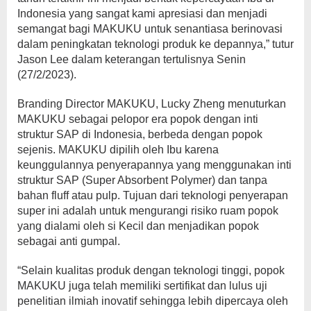
Indonesia yang sangat kami apresiasi dan menjadi
semangat bagi MAKUKU untuk senantiasa berinovasi
dalam peningkatan teknologi produk ke depannya,” tutur
Jason Lee dalam keterangan tertulisnya Senin
(27/2/2023).
Branding Director MAKUKU, Lucky Zheng menuturkan
MAKUKU sebagai pelopor era popok dengan inti
struktur SAP di Indonesia, berbeda dengan popok
sejenis. MAKUKU dipilih oleh Ibu karena
keunggulannya penyerapannya yang menggunakan inti
struktur SAP (Super Absorbent Polymer) dan tanpa
bahan fluff atau pulp. Tujuan dari teknologi penyerapan
super ini adalah untuk mengurangi risiko ruam popok
yang dialami oleh si Kecil dan menjadikan popok
sebagai anti gumpal.
“Selain kualitas produk dengan teknologi tinggi, popok
MAKUKU juga telah memiliki sertifikat dan lulus uji
penelitian ilmiah inovatif sehingga lebih dipercaya oleh