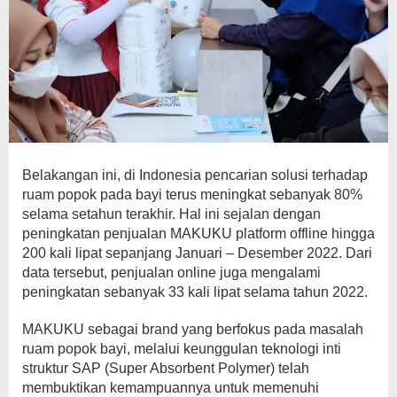
Belakangan ini, di Indonesia pencarian solusi terhadap
ruam popok pada bayi terus meningkat sebanyak 80%
selama setahun terakhir. Hal ini sejalan dengan
peningkatan penjualan MAKUKU platform offline hingga
200 kali lipat sepanjang Januari – Desember 2022. Dari
data tersebut, penjualan online juga mengalami
peningkatan sebanyak 33 kali lipat selama tahun 2022.
MAKUKU sebagai brand yang berfokus pada masalah
ruam popok bayi, melalui keunggulan teknologi inti
struktur SAP (Super Absorbent Polymer) telah
membuktikan kemampuannya untuk memenuhi