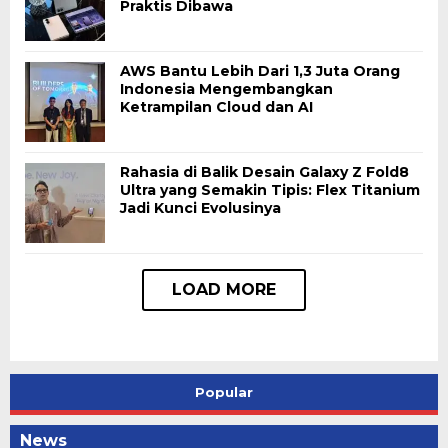
Praktis Dibawa
AWS Bantu Lebih Dari 1,3 Juta Orang
Indonesia Mengembangkan
Ketrampilan Cloud dan AI
Rahasia di Balik Desain Galaxy Z Fold8
Ultra yang Semakin Tipis: Flex Titanium
Jadi Kunci Evolusinya
Popular
News