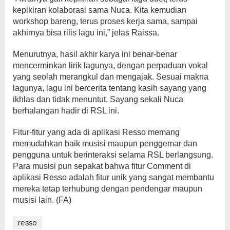
kepikiran kolaborasi sama Nuca. Kita kemudian
workshop bareng, terus proses kerja sama, sampai
akhirnya bisa rilis lagu ini,” jelas Raissa.
Menurutnya, hasil akhir karya ini benar-benar
mencerminkan lirik lagunya, dengan perpaduan vokal
yang seolah merangkul dan mengajak. Sesuai makna
lagunya, lagu ini bercerita tentang kasih sayang yang
ikhlas dan tidak menuntut. Sayang sekali Nuca
berhalangan hadir di RSL ini.
Fitur-fitur yang ada di aplikasi Resso memang
memudahkan baik musisi maupun penggemar dan
pengguna untuk berinteraksi selama RSL berlangsung.
Para musisi pun sepakat bahwa fitur Comment di
aplikasi Resso adalah fitur unik yang sangat membantu
mereka tetap terhubung dengan pendengar maupun
musisi lain. (FA)
resso