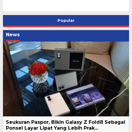
Popular
News
Seukuran Paspor, Bikin Galaxy Z Fold8 Sebagai
Ponsel Layar Lipat Yang Lebih Prak…