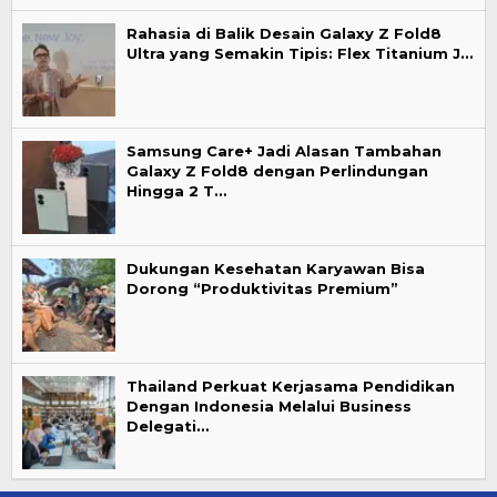
Rahasia di Balik Desain Galaxy Z Fold8
Ultra yang Semakin Tipis: Flex Titanium J…
Samsung Care+ Jadi Alasan Tambahan
Galaxy Z Fold8 dengan Perlindungan
Hingga 2 T…
Dukungan Kesehatan Karyawan Bisa
Dorong “Produktivitas Premium”
Thailand Perkuat Kerjasama Pendidikan
Dengan Indonesia Melalui Business
Delegati…