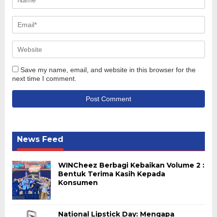
Save my name, email, and website in this browser for the
next time I comment.
News Feed
WINCheez Berbagi Kebaikan Volume 2 :
Bentuk Terima Kasih Kepada
Konsumen
National Lipstick Day: Mengapa