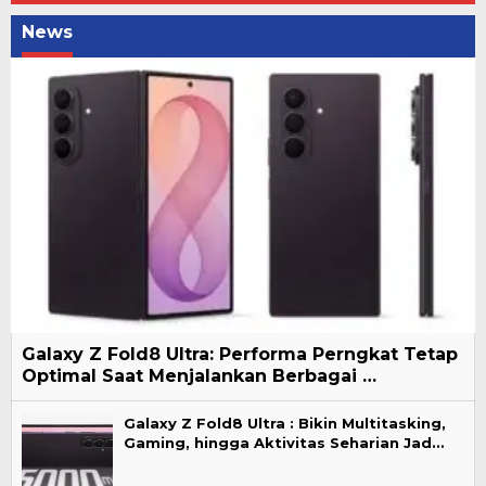
News
Galaxy Z Fold8 Ultra: Performa Perngkat Tetap
Optimal Saat Menjalankan Berbagai …
Galaxy Z Fold8 Ultra : Bikin Multitasking,
Gaming, hingga Aktivitas Seharian Jad…