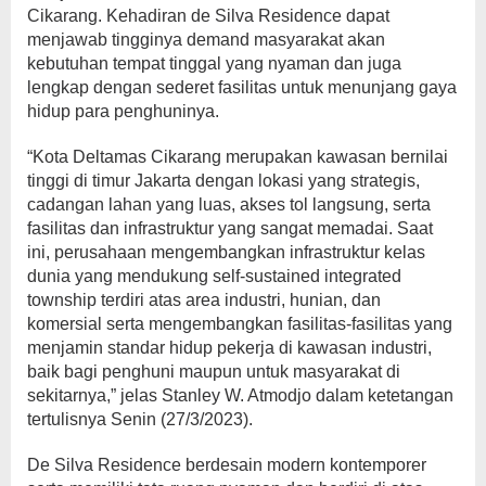
Cikarang. Kehadiran de Silva Residence dapat
menjawab tingginya demand masyarakat akan
kebutuhan tempat tinggal yang nyaman dan juga
lengkap dengan sederet fasilitas untuk menunjang gaya
hidup para penghuninya.
“Kota Deltamas Cikarang merupakan kawasan bernilai
tinggi di timur Jakarta dengan lokasi yang strategis,
cadangan lahan yang luas, akses tol langsung, serta
fasilitas dan infrastruktur yang sangat memadai. Saat
ini, perusahaan mengembangkan infrastruktur kelas
dunia yang mendukung self-sustained integrated
township terdiri atas area industri, hunian, dan
komersial serta mengembangkan fasilitas-fasilitas yang
menjamin standar hidup pekerja di kawasan industri,
baik bagi penghuni maupun untuk masyarakat di
sekitarnya,” jelas Stanley W. Atmodjo dalam ketetangan
tertulisnya Senin (27/3/2023).
De Silva Residence berdesain modern kontemporer