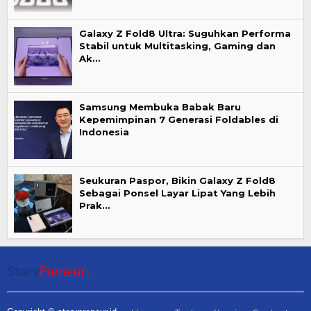
Galaxy Z Fold8 Ultra: Suguhkan Performa
Stabil untuk Multitasking, Gaming dan
Ak…
Samsung Membuka Babak Baru
Kepemimpinan 7 Generasi Foldables di
Indonesia
Seukuran Paspor, Bikin Galaxy Z Fold8
Sebagai Ponsel Layar Lipat Yang Lebih
Prak…