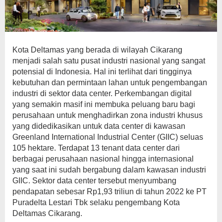
Kota Deltamas yang berada di wilayah Cikarang
menjadi salah satu pusat industri nasional yang sangat
potensial di Indonesia. Hal ini terlihat dari tingginya
kebutuhan dan permintaan lahan untuk pengembangan
industri di sektor data center. Perkembangan digital
yang semakin masif ini membuka peluang baru bagi
perusahaan untuk menghadirkan zona industri khusus
yang didedikasikan untuk data center di kawasan
Greenland International Industrial Center (GIIC) seluas
105 hektare. Terdapat 13 tenant data center dari
berbagai perusahaan nasional hingga internasional
yang saat ini sudah bergabung dalam kawasan industri
GIIC. Sektor data center tersebut menyumbang
pendapatan sebesar Rp1,93 triliun di tahun 2022 ke PT
Puradelta Lestari Tbk selaku pengembang Kota
Deltamas Cikarang.