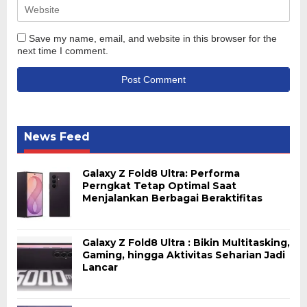
Save my name, email, and website in this browser for the
next time I comment.
News Feed
Galaxy Z Fold8 Ultra: Performa
Perngkat Tetap Optimal Saat
Menjalankan Berbagai Beraktifitas
Galaxy Z Fold8 Ultra : Bikin Multitasking,
Gaming, hingga Aktivitas Seharian Jadi
Lancar