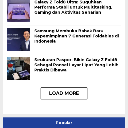
Galaxy Z Fold8 Ultra: Suguhkan
Performa Stabil untuk Multitasking,
Gaming dan Aktivitas Seharian
Samsung Membuka Babak Baru
Kepemimpinan 7 Generasi Foldables di
Indonesia
Seukuran Paspor, Bikin Galaxy Z Fold8
Sebagai Ponsel Layar Lipat Yang Lebih
Praktis Dibawa
Popular