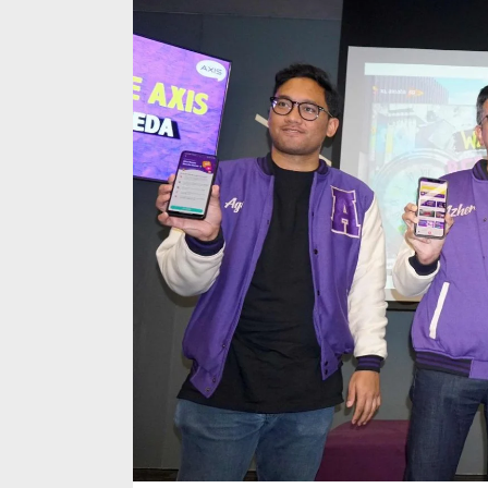
Internetan