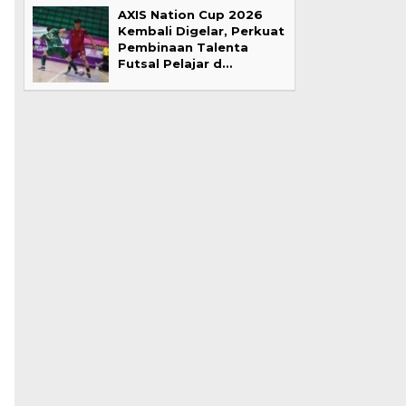
AXIS Nation Cup 2026
Kembali Digelar, Perkuat
Pembinaan Talenta
Futsal Pelajar d…
n