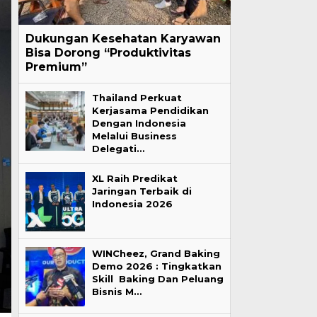
Dukungan Kesehatan Karyawan
Bisa Dorong “Produktivitas
Premium”
Thailand Perkuat
Kerjasama Pendidikan
Dengan Indonesia
Melalui Business
Delegati…
XL Raih Predikat
Jaringan Terbaik di
Indonesia 2026
WINCheez, Grand Baking
Demo 2026 : Tingkatkan
Skill Baking Dan Peluang
Bisnis M…