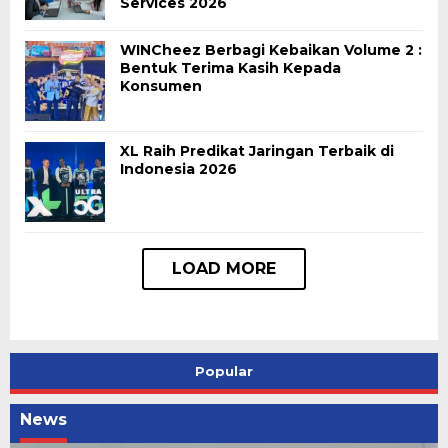
Services 2026
WINCheez Berbagi Kebaikan Volume 2 :
Bentuk Terima Kasih Kepada
Konsumen
XL Raih Predikat Jaringan Terbaik di
Indonesia 2026
Popular
News