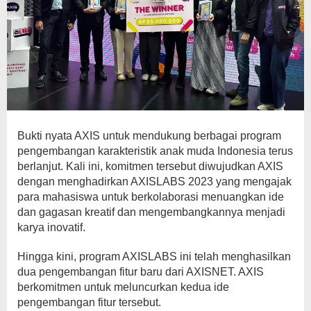
Bukti nyata AXIS untuk mendukung berbagai program
pengembangan karakteristik anak muda Indonesia terus
berlanjut. Kali ini, komitmen tersebut diwujudkan AXIS
dengan menghadirkan AXISLABS 2023 yang mengajak
para mahasiswa untuk berkolaborasi menuangkan ide
dan gagasan kreatif dan mengembangkannya menjadi
karya inovatif.
Hingga kini, program AXISLABS ini telah menghasilkan
dua pengembangan fitur baru dari AXISNET. AXIS
berkomitmen untuk meluncurkan kedua ide
pengembangan fitur tersebut.