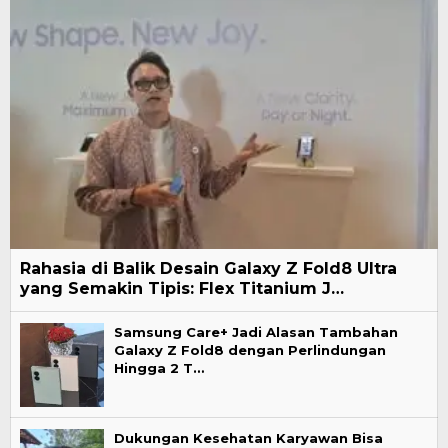
Rahasia di Balik Desain Galaxy Z Fold8 Ultra
yang Semakin Tipis: Flex Titanium J…
Samsung Care+ Jadi Alasan Tambahan
Galaxy Z Fold8 dengan Perlindungan
Hingga 2 T…
Dukungan Kesehatan Karyawan Bisa