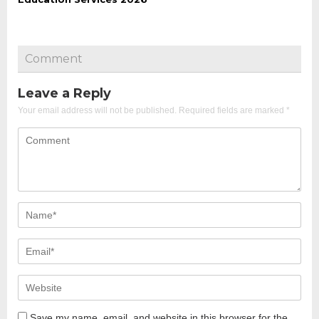
Comment
Leave a Reply
Your email address will not be published.
Required fields are marked
*
Save my name, email, and website in this browser for the