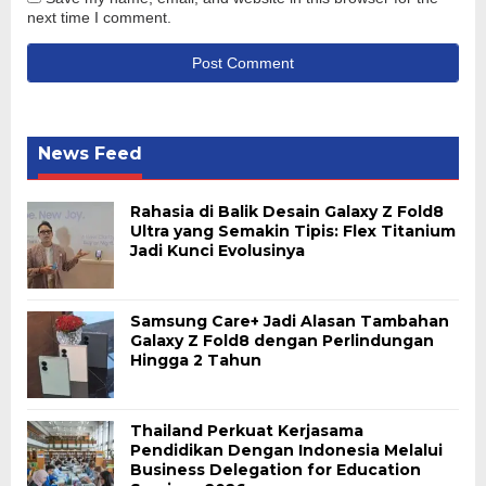
next time I comment.
News Feed
Rahasia di Balik Desain Galaxy Z Fold8
Ultra yang Semakin Tipis: Flex Titanium
Jadi Kunci Evolusinya
Samsung Care+ Jadi Alasan Tambahan
Galaxy Z Fold8 dengan Perlindungan
Hingga 2 Tahun
Thailand Perkuat Kerjasama
Pendidikan Dengan Indonesia Melalui
Business Delegation for Education