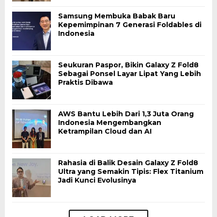
Samsung Membuka Babak Baru
Kepemimpinan 7 Generasi Foldables di
Indonesia
Seukuran Paspor, Bikin Galaxy Z Fold8
Sebagai Ponsel Layar Lipat Yang Lebih
Praktis Dibawa
AWS Bantu Lebih Dari 1,3 Juta Orang
Indonesia Mengembangkan
Ketrampilan Cloud dan AI
Rahasia di Balik Desain Galaxy Z Fold8
Ultra yang Semakin Tipis: Flex Titanium
Jadi Kunci Evolusinya