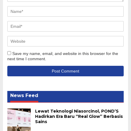
Save my name, email, and website in this browser for the
next time I comment.
News Feed
Lewat Teknologi Niasorcinol, POND’S
Hadirkan Era Baru “Real Glow” Berbasis
Sains