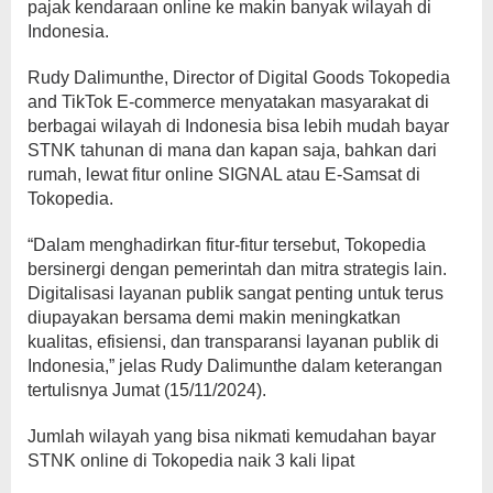
pajak kendaraan online ke makin banyak wilayah di
Indonesia.
Rudy Dalimunthe, Director of Digital Goods Tokopedia
and TikTok E-commerce menyatakan masyarakat di
berbagai wilayah di Indonesia bisa lebih mudah bayar
STNK tahunan di mana dan kapan saja, bahkan dari
rumah, lewat fitur online SIGNAL atau E-Samsat di
Tokopedia.
“Dalam menghadirkan fitur-fitur tersebut, Tokopedia
bersinergi dengan pemerintah dan mitra strategis lain.
Digitalisasi layanan publik sangat penting untuk terus
diupayakan bersama demi makin meningkatkan
kualitas, efisiensi, dan transparansi layanan publik di
Indonesia,” jelas Rudy Dalimunthe dalam keterangan
tertulisnya Jumat (15/11/2024).
Jumlah wilayah yang bisa nikmati kemudahan bayar
STNK online di Tokopedia naik 3 kali lipat