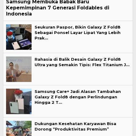
Samsung Membuka Babak Baru
Kepemimpinan 7 Generasi Foldables di
Indonesia
Seukuran Paspor, Bikin Galaxy Z Fold8
Sebagai Ponsel Layar Lipat Yang Lebih
Prak…
Rahasia di Balik Desain Galaxy Z Fold8
Ultra yang Semakin Tipis: Flex Titanium J…
Samsung Care+ Jadi Alasan Tambahan
Galaxy Z Fold8 dengan Perlindungan
Hingga 2 T…
Dukungan Kesehatan Karyawan Bisa
Dorong “Produktivitas Premium”