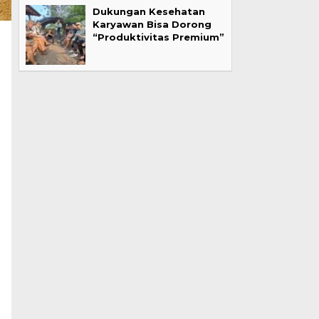
Dukungan Kesehatan
Karyawan Bisa Dorong
“Produktivitas Premium”