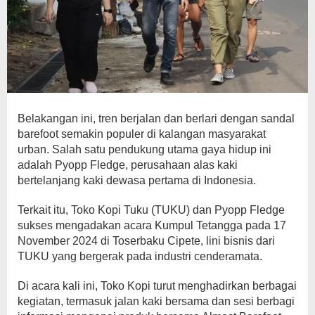
Belakangan ini, tren berjalan dan berlari dengan sandal
barefoot semakin populer di kalangan masyarakat
urban. Salah satu pendukung utama gaya hidup ini
adalah Pyopp Fledge, perusahaan alas kaki
bertelanjang kaki dewasa pertama di Indonesia.
Terkait itu, Toko Kopi Tuku (TUKU) dan Pyopp Fledge
sukses mengadakan acara Kumpul Tetangga pada 17
November 2024 di Toserbaku Cipete, lini bisnis dari
TUKU yang bergerak pada industri cenderamata.
Di acara kali ini, Toko Kopi turut menghadirkan berbagai
kegiatan, termasuk jalan kaki bersama dan sesi berbagi