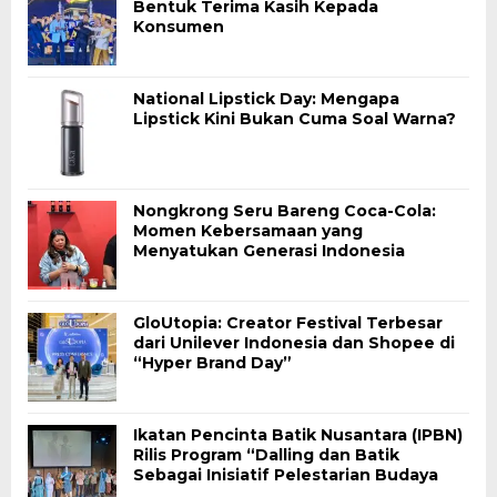
Bentuk Terima Kasih Kepada
Konsumen
National Lipstick Day: Mengapa
Lipstick Kini Bukan Cuma Soal Warna?
Nongkrong Seru Bareng Coca-Cola:
Momen Kebersamaan yang
Menyatukan Generasi Indonesia
GloUtopia: Creator Festival Terbesar
dari Unilever Indonesia dan Shopee di
“Hyper Brand Day”
Ikatan Pencinta Batik Nusantara (IPBN)
Rilis Program “Dalling dan Batik
Sebagai Inisiatif Pelestarian Budaya