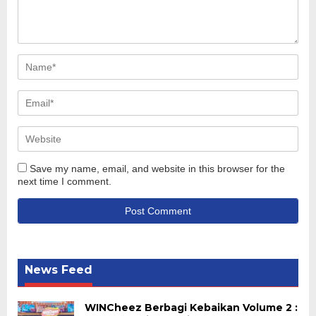
Save my name, email, and website in this browser for the
next time I comment.
News Feed
WINCheez Berbagi Kebaikan Volume 2 :