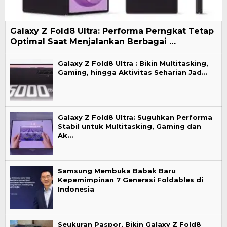
Galaxy Z Fold8 Ultra: Performa Perngkat Tetap
Optimal Saat Menjalankan Berbagai …
Galaxy Z Fold8 Ultra : Bikin Multitasking,
Gaming, hingga Aktivitas Seharian Jad…
Galaxy Z Fold8 Ultra: Suguhkan Performa
Stabil untuk Multitasking, Gaming dan
Ak…
Samsung Membuka Babak Baru
Kepemimpinan 7 Generasi Foldables di
Indonesia
Seukuran Paspor, Bikin Galaxy Z Fold8