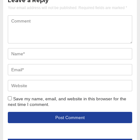
Leave a Reply
Your email address will not be published.
Required fields are marked
*
Save my name, email, and website in this browser for the
next time I comment.