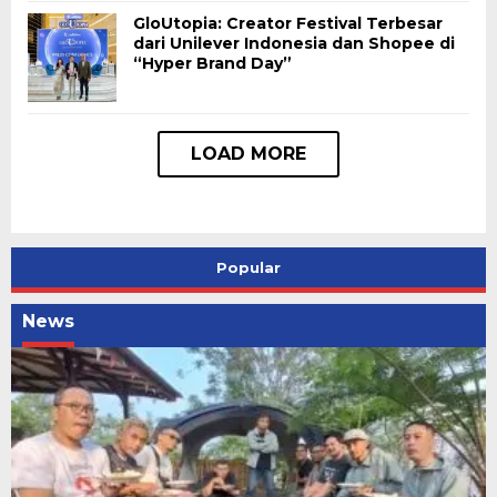
GloUtopia: Creator Festival Terbesar
dari Unilever Indonesia dan Shopee di
“Hyper Brand Day”
Popular
News