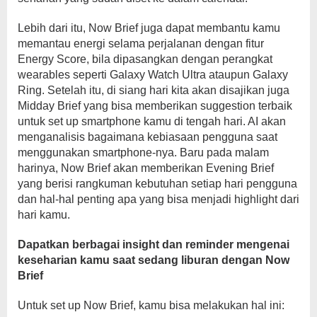
Lebih dari itu, Now Brief juga dapat membantu kamu
memantau energi selama perjalanan dengan fitur
Energy Score, bila dipasangkan dengan perangkat
wearables seperti Galaxy Watch Ultra ataupun Galaxy
Ring. Setelah itu, di siang hari kita akan disajikan juga
Midday Brief yang bisa memberikan suggestion terbaik
untuk set up smartphone kamu di tengah hari. AI akan
menganalisis bagaimana kebiasaan pengguna saat
menggunakan smartphone-nya. Baru pada malam
harinya, Now Brief akan memberikan Evening Brief
yang berisi rangkuman kebutuhan setiap hari pengguna
dan hal-hal penting apa yang bisa menjadi highlight dari
hari kamu.
Dapatkan berbagai insight dan reminder mengenai
keseharian kamu saat sedang liburan dengan Now
Brief
Untuk set up Now Brief, kamu bisa melakukan hal ini: