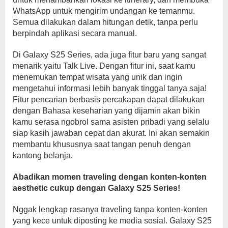
WhatsApp untuk mengirim undangan ke temanmu.
Semua dilakukan dalam hitungan detik, tanpa perlu
berpindah aplikasi secara manual.
Di Galaxy S25 Series, ada juga fitur baru yang sangat
menarik yaitu Talk Live. Dengan fitur ini, saat kamu
menemukan tempat wisata yang unik dan ingin
mengetahui informasi lebih banyak tinggal tanya saja!
Fitur pencarian berbasis percakapan dapat dilakukan
dengan Bahasa keseharian yang dijamin akan bikin
kamu serasa ngobrol sama asisten pribadi yang selalu
siap kasih jawaban cepat dan akurat. Ini akan semakin
membantu khususnya saat tangan penuh dengan
kantong belanja.
Abadikan momen traveling dengan konten-konten
aesthetic cukup dengan Galaxy S25 Series!
Nggak lengkap rasanya traveling tanpa konten-konten
yang kece untuk diposting ke media sosial. Galaxy S25