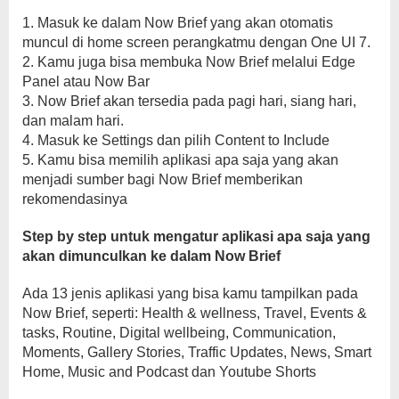
1. Masuk ke dalam Now Brief yang akan otomatis
muncul di home screen perangkatmu dengan One UI 7.
2. Kamu juga bisa membuka Now Brief melalui Edge
Panel atau Now Bar
3. Now Brief akan tersedia pada pagi hari, siang hari,
dan malam hari.
4. Masuk ke Settings dan pilih Content to Include
5. Kamu bisa memilih aplikasi apa saja yang akan
menjadi sumber bagi Now Brief memberikan
rekomendasinya
Step by step untuk mengatur aplikasi apa saja yang
akan dimunculkan ke dalam Now Brief
Ada 13 jenis aplikasi yang bisa kamu tampilkan pada
Now Brief, seperti: Health & wellness, Travel, Events &
tasks, Routine, Digital wellbeing, Communication,
Moments, Gallery Stories, Traffic Updates, News, Smart
Home, Music and Podcast dan Youtube Shorts