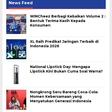
News Feed
WINCheez Berbagi Kebaikan Volume 2 :
Bentuk Terima Kasih Kepada
Konsumen
XL Raih Predikat Jaringan Terbaik di
Indonesia 2026
National Lipstick Day: Mengapa
Lipstick Kini Bukan Cuma Soal Warna?
Nongkrong Seru Bareng Coca-Cola:
Momen Kebersamaan yang
Menyatukan Generasi Indonesia