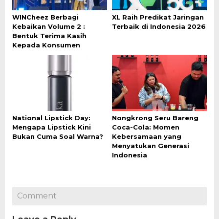
WINCheez Berbagi
XL Raih Predikat Jaringan
Kebaikan Volume 2 :
Terbaik di Indonesia 2026
Bentuk Terima Kasih
Kepada Konsumen
National Lipstick Day:
Nongkrong Seru Bareng
Mengapa Lipstick Kini
Coca-Cola: Momen
Bukan Cuma Soal Warna?
Kebersamaan yang
Menyatukan Generasi
Indonesia
Comment