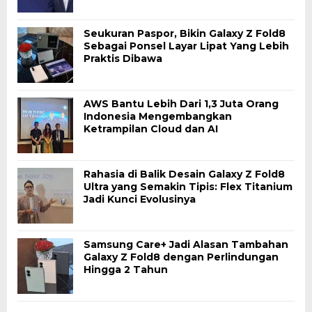
Seukuran Paspor, Bikin Galaxy Z Fold8
Sebagai Ponsel Layar Lipat Yang Lebih
Praktis Dibawa
AWS Bantu Lebih Dari 1,3 Juta Orang
Indonesia Mengembangkan
Ketrampilan Cloud dan AI
Rahasia di Balik Desain Galaxy Z Fold8
Ultra yang Semakin Tipis: Flex Titanium
Jadi Kunci Evolusinya
Samsung Care+ Jadi Alasan Tambahan
Galaxy Z Fold8 dengan Perlindungan
Hingga 2 Tahun