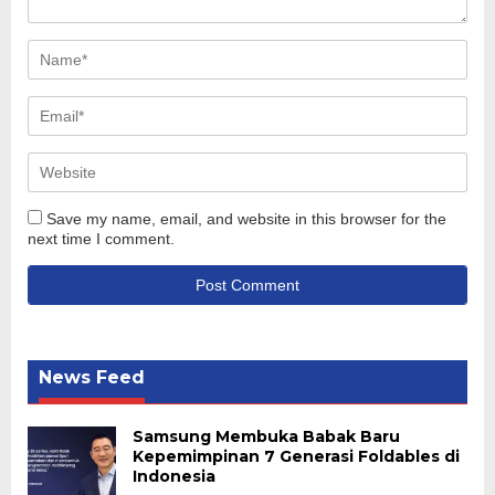
Save my name, email, and website in this browser for the
next time I comment.
News Feed
Samsung Membuka Babak Baru
Kepemimpinan 7 Generasi Foldables di
Indonesia