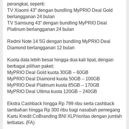
perangkat, seperti:
TV Xiaomi 43” dengan bundling MyPRIO Deal Gold
berlangganan 24 bulan
TV Samsung 43” dengan bundling MyPRIO Deal
Platinum berlangganan 24 bulan
Redmi Note 14 5G dengan bundling MyPRIO Deal
Diamond berlangganan 12 bulan
Kuota data lebih besar hingga dua kali lipat, dengan
berbagai pilihan paket:
MyPRIO Deal Gold kuota 30GB – 60GB
MyPRIO Deal Diamond kuota 50GB – 100GB
MyPRIO Deal Platinum kuota 85GB – 170GB
MyPRIO Deal Ultima kuota 120GB – 240GB
Ekstra Cashback hingga Rp 799 ribu serta cashback
tambahan hingga Rp 300 ribu bagi nasabah pemegang
Kartu Kredit CoBranding BNI XLPrioritas dengan jumlah
terbatas. (FA)