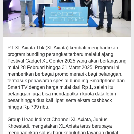
PT XL Axiata Tbk (XL Axiata) kembali menghadirkan
program bundling perangkat terbaru melalui ajang
Festival Gadget XL Center 2025 yang akan berlangsung
mulai 28 Februari hingga 31 Maret 2025. Program ini
memberikan berbagai promo menarik bagi pelanggan,
termasuk penawaran spesial bundling Smartphone dan
Smart TV dengan harga mulai dari Rp 1, selain itu
pelanggan juga bisa mendapatkan kuota data lebih
besar hingga dua kali lipat, serta ekstra cashback
hingga Rp 799 ribu.
Group Head Indirect Channel XL Axiata, Junius
Khoestadi, mengatakan XL Axiata terus berupaya
menghadirkan solusi bagi kebutuhan layanan digital