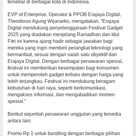
tersebar di berbagai kota di Indonesia.
EVP of Enterprise, Operator & PPOB Erajaya Digital,
Theodorus Agung Wijanarko, mengatakan, “Erajaya
Digital mendukung penyelenggaraan Festival Gadget
2025 yang diadakan menjelang Ramadhan dan Idul
Fitri ini karena ajang hadir sebagai jawaban bagi
mereka yang ingin membeli perangkat teknologi yang
bermanfaat, sesuai dengan salah satu obyektif dari
Erajaya Digital. Dengan berbagai penawaran spesial,
festival ini memberikan kesempatan bagi konsumen
untuk memperoleh gadget terbaru dengan harga yang
lebih terjangkau. Festival ini mendukung beragam
kebutuhan di hari raya, seperti berkomunikasi,
mengakses informasi, dan mengabadikan momen
spesial.”
Berikut sejumlah penawaran unggulan yang tersedia
antara lain:
Promo Rp 1 untuk bundling dengan berbagai pilihan