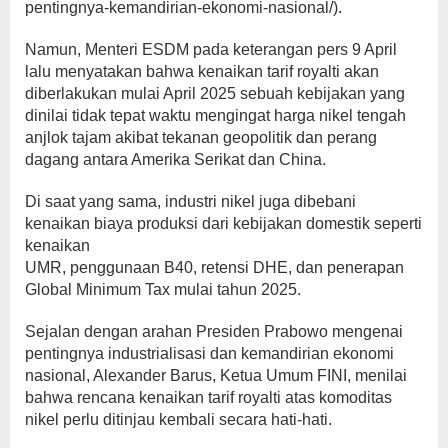
pentingnya-kemandirian-ekonomi-nasional/).
Namun, Menteri ESDM pada keterangan pers 9 April
lalu menyatakan bahwa kenaikan tarif royalti akan
diberlakukan mulai April 2025 sebuah kebijakan yang
dinilai tidak tepat waktu mengingat harga nikel tengah
anjlok tajam akibat tekanan geopolitik dan perang
dagang antara Amerika Serikat dan China.
Di saat yang sama, industri nikel juga dibebani
kenaikan biaya produksi dari kebijakan domestik seperti
kenaikan
UMR, penggunaan B40, retensi DHE, dan penerapan
Global Minimum Tax mulai tahun 2025.
Sejalan dengan arahan Presiden Prabowo mengenai
pentingnya industrialisasi dan kemandirian ekonomi
nasional, Alexander Barus, Ketua Umum FINI, menilai
bahwa rencana kenaikan tarif royalti atas komoditas
nikel perlu ditinjau kembali secara hati-hati.