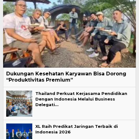
Dukungan Kesehatan Karyawan Bisa Dorong
“Produktivitas Premium”
Thailand Perkuat Kerjasama Pendidikan
Dengan Indonesia Melalui Business
Delegati…
XL Raih Predikat Jaringan Terbaik di
Indonesia 2026