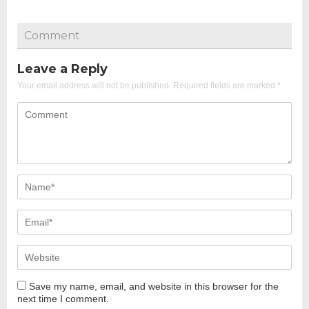
Comment
Leave a Reply
Your email address will not be published.
Required fields are marked
*
Save my name, email, and website in this browser for the
next time I comment.