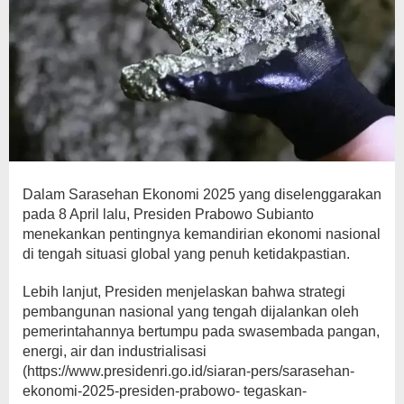
Dalam Sarasehan Ekonomi 2025 yang diselenggarakan
pada 8 April lalu, Presiden Prabowo Subianto
menekankan pentingnya kemandirian ekonomi nasional
di tengah situasi global yang penuh ketidakpastian.
Lebih lanjut, Presiden menjelaskan bahwa strategi
pembangunan nasional yang tengah dijalankan oleh
pemerintahannya bertumpu pada swasembada pangan,
energi, air dan industrialisasi
(https://www.presidenri.go.id/siaran-pers/sarasehan-
ekonomi-2025-presiden-prabowo- tegaskan-