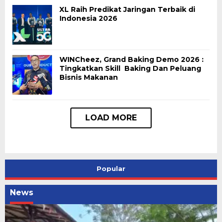
XL Raih Predikat Jaringan Terbaik di
Indonesia 2026
WINCheez, Grand Baking Demo 2026 :
Tingkatkan Skill Baking Dan Peluang
Bisnis Makanan
Popular
News