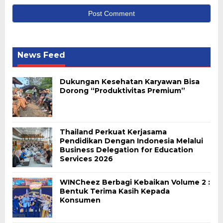
News Feed
Dukungan Kesehatan Karyawan Bisa
Dorong “Produktivitas Premium”
Thailand Perkuat Kerjasama
Pendidikan Dengan Indonesia Melalui
Business Delegation for Education
Services 2026
WINCheez Berbagi Kebaikan Volume 2 :
Bentuk Terima Kasih Kepada
Konsumen