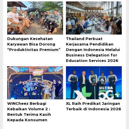
Dukungan Kesehatan
Thailand Perkuat
Karyawan Bisa Dorong
Kerjasama Pendidikan
“Produktivitas Premium”
Dengan Indonesia Melalui
Business Delegation for
Education Services 2026
WINCheez Berbagi
XL Raih Predikat Jaringan
Kebaikan Volume 2 :
Terbaik di Indonesia 2026
Bentuk Terima Kasih
Kepada Konsumen