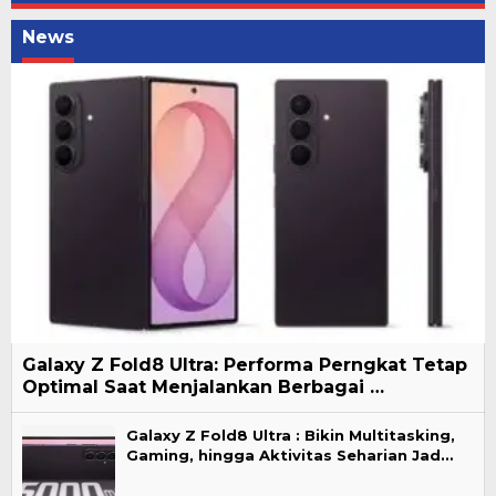
News
Galaxy Z Fold8 Ultra: Performa Perngkat Tetap
Optimal Saat Menjalankan Berbagai …
Galaxy Z Fold8 Ultra : Bikin Multitasking,
Gaming, hingga Aktivitas Seharian Jad…