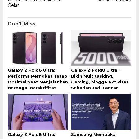
Gelar
Don't Miss
Galaxy Z Fold8 Ultra:
Galaxy Z Fold8 Ultra :
Performa Perngkat Tetap
Bikin Multitasking,
Optimal Saat Menjalankan
Gaming, hingga Aktivitas
Berbagai Beraktifitas
Seharian Jadi Lancar
Galaxy Z Fold8 Ultra:
Samsung Membuka