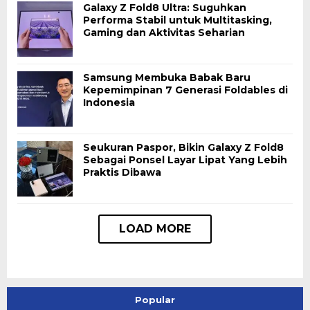
Galaxy Z Fold8 Ultra: Suguhkan
Performa Stabil untuk Multitasking,
Gaming dan Aktivitas Seharian
Samsung Membuka Babak Baru
Kepemimpinan 7 Generasi Foldables di
Indonesia
Seukuran Paspor, Bikin Galaxy Z Fold8
Sebagai Ponsel Layar Lipat Yang Lebih
Praktis Dibawa
Popular