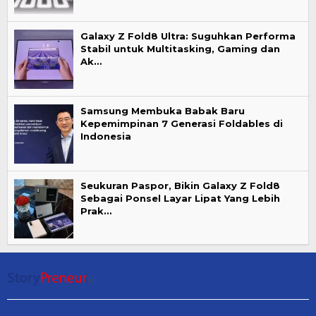
Galaxy Z Fold8 Ultra: Suguhkan Performa
Stabil untuk Multitasking, Gaming dan
Ak…
Samsung Membuka Babak Baru
Kepemimpinan 7 Generasi Foldables di
Indonesia
Seukuran Paspor, Bikin Galaxy Z Fold8
Sebagai Ponsel Layar Lipat Yang Lebih
Prak…