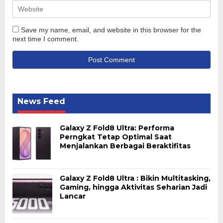
Save my name, email, and website in this browser for the
next time I comment.
News Feed
Galaxy Z Fold8 Ultra: Performa
Perngkat Tetap Optimal Saat
Menjalankan Berbagai Beraktifitas
Galaxy Z Fold8 Ultra : Bikin Multitasking,
Gaming, hingga Aktivitas Seharian Jadi
Lancar