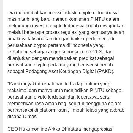
Dia menambahkan meski industri crypto di Indonesia
masih terbilang baru, namun komitmen PINTU dalam
melindungi investor crypto Indonesia sudah diwujudkan
melalui beberapa proses regulasi yang semuanya telah
pihaknya laksanakan dengan baik seperti, menjadi
perusahaan crypto pertama di Indonesia yang
tergabung sebagai anggota bursa kripto CFX, dan
dilanjutkan dengan mendapatkan predikat sebagai
perusahaan crypto pertama yang berlisensi penuh
sebagai Pedagang Aset Keuangan Digital (PAKD).
“Kami meyakini kepatuhan terhadap hukum yang
maksimal dan menyeluruh menjadikan PINTU sebagai
perusahaan crypto terdepan dan tepercaya, serta
memberikan rasa aman bagi seluruh pengguna dalam
bertransaksi di platform kami,” imbuh lelaki yang akbrab
disapa Dimas.
CEO Hukumonline Arkka Dhiratara mengapresiasi