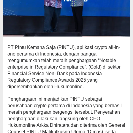
PT Pintu Kemana Saja (PINTU), aplikasi crypto all-in-
one pertama di Indonesia, dengan bangga
mengumumkan telah meraih penghargaan “Notable
enterprise in Regulatory Compliance”, (Gold) di sektor
Financial Service Non- Bank pada Indonesia
Regulatory Compliance Awards 2025 yang
dipersembahkan oleh Hukumonline.
Penghargaan ini menjadikan PINTU sebagai
perusahaan crypto pertama di Indonesia yang berhasil
meraih penghargaan bergengsi tersebut. Penyerahan
penghargaan dilakukan langsung oleh CEO
Hukumonline Arkka Dhiratara dan diterima oleh General
Counsel PINTU Malikulkusno Utomo (Dimas), serta