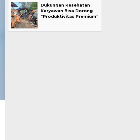
Dukungan Kesehatan
Karyawan Bisa Dorong
“Produktivitas Premium”