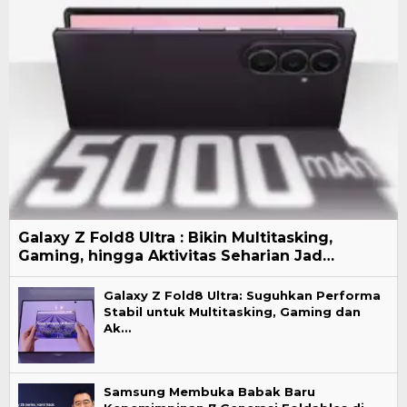
Galaxy Z Fold8 Ultra : Bikin Multitasking,
Gaming, hingga Aktivitas Seharian Jad…
Galaxy Z Fold8 Ultra: Suguhkan Performa
Stabil untuk Multitasking, Gaming dan
Ak…
Samsung Membuka Babak Baru