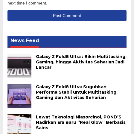
next time I comment.
News Feed
Galaxy Z Fold8 Ultra : Bikin Multitasking,
Gaming, hingga Aktivitas Seharian Jadi
Lancar
Galaxy Z Fold8 Ultra: Suguhkan
Performa Stabil untuk Multitasking,
Gaming dan Aktivitas Seharian
Lewat Teknologi Niasorcinol, POND’S
Hadirkan Era Baru “Real Glow” Berbasis
Sains