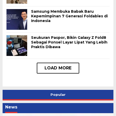
Samsung Membuka Babak Baru
Kepemimpinan 7 Generasi Foldables di
Indonesia
Seukuran Paspor, Bikin Galaxy Z Fold8
Sebagai Ponsel Layar Lipat Yang Lebih
Praktis Dibawa
Popular
News