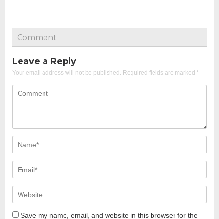
Comment
Leave a Reply
Your email address will not be published.
Required fields are marked
*
Save my name, email, and website in this browser for the