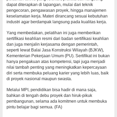
dapat diterapkan di lapangan, mulai dari teknik
pengecoran, pengawasan proyek, hingga manajemen
keselamatan kerja. Materi dirancang sesuai kebutuhan
industri agar berdampak langsung pada kualitas kerja.
Yang membedakan, pelatihan ini juga memberikan
sertifikasi keahlian resmi dari badan sertifikasi keahlian
dan juga menjalin kerjasama dengan pemerintah,
seperti lewat Balai Jasa Konstruksi Wilayah (BJKW),
Kementerian Pekerjaan Umum (PU). Sertifikat ini bukan
hanya pengakuan atas kompetensi, tapi juga menjadi
nilai tambah penting yang meningkatkan kepercayaan
diri serta membuka peluang karier yang lebih luas, baik
di proyek nasional maupun swasta.
Melalui MPI, pendidikan bisa hadir di mana saja,
bahkan di tengah debu proyek dan hiruk-pikuk
pembangunan, selama ada komitmen untuk membuka
pintu belajar bagi semua. (FA)