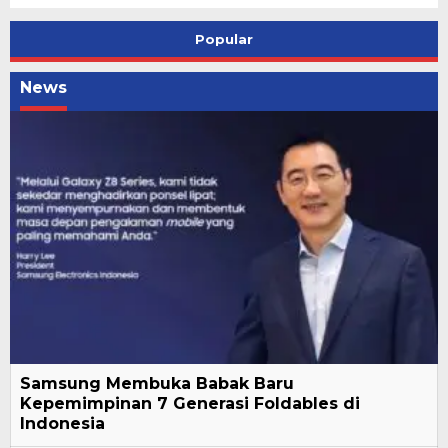
Popular
News
Samsung Membuka Babak Baru
Kepemimpinan 7 Generasi Foldables di
Indonesia