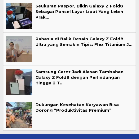
Seukuran Paspor, Bikin Galaxy Z Fold8
Sebagai Ponsel Layar Lipat Yang Lebih
Prak…
Rahasia di Balik Desain Galaxy Z Fold8
Ultra yang Semakin Tipis: Flex Titanium J…
Samsung Care+ Jadi Alasan Tambahan
Galaxy Z Fold8 dengan Perlindungan
Hingga 2 T…
Dukungan Kesehatan Karyawan Bisa
Dorong “Produktivitas Premium”