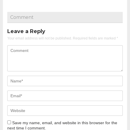
Comment
Leave a Reply
Your email address will not be published.
Required fields are marked
*
Save my name, email, and website in this browser for the
next time I comment.