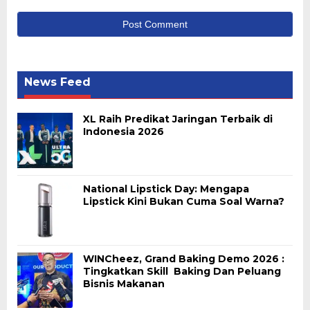
News Feed
XL Raih Predikat Jaringan Terbaik di
Indonesia 2026
National Lipstick Day: Mengapa
Lipstick Kini Bukan Cuma Soal Warna?
WINCheez, Grand Baking Demo 2026 :
Tingkatkan Skill Baking Dan Peluang
Bisnis Makanan