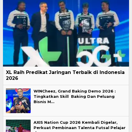
XL Raih Predikat Jaringan Terbaik di Indonesia
2026
WINCheez, Grand Baking Demo 2026 :
Tingkatkan Skill Baking Dan Peluang
Bisnis M…
AXIS Nation Cup 2026 Kembali Digelar,
Perkuat Pembinaan Talenta Futsal Pelajar