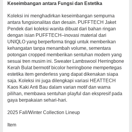
Keseimbangan antara Fungsi dan Estetika
Koleksi ini menghadirkan keseimbangan sempurna
antara fungsionalitas dan desain. PUFFTECH Jaket
Pendek dari koleksi wanita dibuat dari bahan ringan
dengan isian PUFFTECH–inovasi material dari
UNIQLO yang berperforma tinggi untuk memberikan
kehangatan tanpa menambah volume, sementara
potongan cropped memberikan sentuhan modern yang
sesuai tren musim ini. Sweater Lambswool Herringbone
Kerah Bulat bermotif bicolor herringbone mempertegas
estetika item genderless yang dapat dikenakan siapa
saja. Koleksi ini juga dilengkapi variasi HEATTECH
Kaos Kaki Anti Bau dalam varian motif dan warna
pilihan, membawa sentuhan playful dan ekspresif pada
gaya berpakaian sehari-hari.
2025 Fall/Winter Collection Lineup
Item