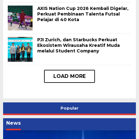
AXIS Nation Cup 2026 Kembali Digelar,
Perkuat Pembinaan Talenta Futsal
Pelajar di 40 Kota
PJI Zurich, dan Starbucks Perkuat
Ekosistem Wirausaha Kreatif Muda
melalui Student Company
Popular
News