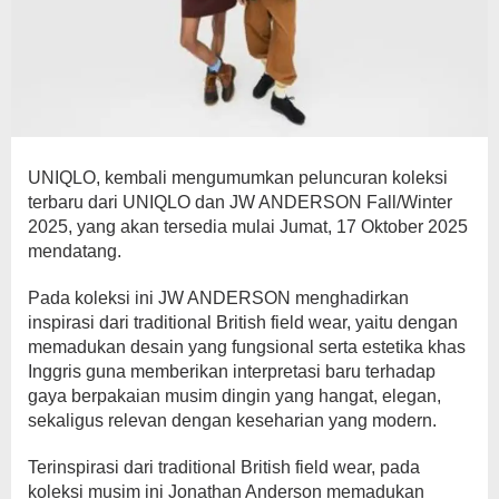
UNIQLO, kembali mengumumkan peluncuran koleksi
terbaru dari UNIQLO dan JW ANDERSON Fall/Winter
2025, yang akan tersedia mulai Jumat, 17 Oktober 2025
mendatang.
Pada koleksi ini JW ANDERSON menghadirkan
inspirasi dari traditional British field wear, yaitu dengan
memadukan desain yang fungsional serta estetika khas
Inggris guna memberikan interpretasi baru terhadap
gaya berpakaian musim dingin yang hangat, elegan,
sekaligus relevan dengan keseharian yang modern.
Terinspirasi dari traditional British field wear, pada
koleksi musim ini Jonathan Anderson memadukan