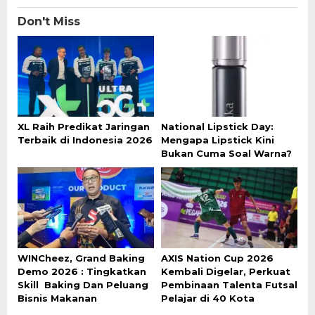
Don't Miss
XL Raih Predikat Jaringan
National Lipstick Day:
Terbaik di Indonesia 2026
Mengapa Lipstick Kini
Bukan Cuma Soal Warna?
WINCheez, Grand Baking
AXIS Nation Cup 2026
Demo 2026 : Tingkatkan
Kembali Digelar, Perkuat
Skill Baking Dan Peluang
Pembinaan Talenta Futsal
Bisnis Makanan
Pelajar di 40 Kota