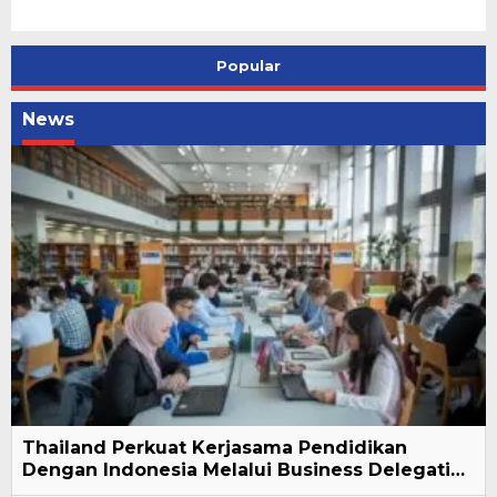
Popular
News
Thailand Perkuat Kerjasama Pendidikan
Dengan Indonesia Melalui Business Delegati…