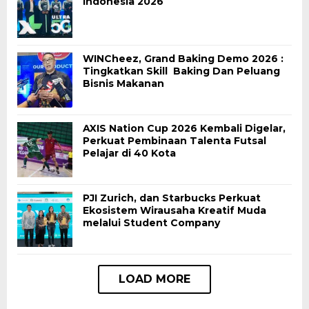
Indonesia 2026
WINCheez, Grand Baking Demo 2026 :
Tingkatkan Skill Baking Dan Peluang
Bisnis Makanan
AXIS Nation Cup 2026 Kembali Digelar,
Perkuat Pembinaan Talenta Futsal
Pelajar di 40 Kota
PJI Zurich, dan Starbucks Perkuat
Ekosistem Wirausaha Kreatif Muda
melalui Student Company