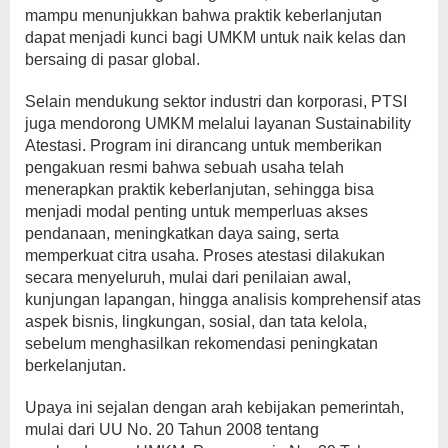
mampu menunjukkan bahwa praktik keberlanjutan
dapat menjadi kunci bagi UMKM untuk naik kelas dan
bersaing di pasar global.
Selain mendukung sektor industri dan korporasi, PTSI
juga mendorong UMKM melalui layanan Sustainability
Atestasi. Program ini dirancang untuk memberikan
pengakuan resmi bahwa sebuah usaha telah
menerapkan praktik keberlanjutan, sehingga bisa
menjadi modal penting untuk memperluas akses
pendanaan, meningkatkan daya saing, serta
memperkuat citra usaha. Proses atestasi dilakukan
secara menyeluruh, mulai dari penilaian awal,
kunjungan lapangan, hingga analisis komprehensif atas
aspek bisnis, lingkungan, sosial, dan tata kelola,
sebelum menghasilkan rekomendasi peningkatan
berkelanjutan.
Upaya ini sejalan dengan arah kebijakan pemerintah,
mulai dari UU No. 20 Tahun 2008 tentang