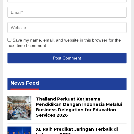
Save my name, email, and website in this browser for the
next time I comment.
News Feed
Thailand Perkuat Kerjasama
Pendidikan Dengan Indonesia Melalui
Business Delegation for Education
Services 2026
XL Raih Predikat Jaringan Terbaik di