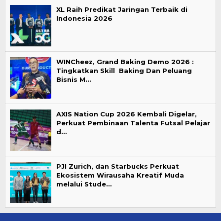
XL Raih Predikat Jaringan Terbaik di
Indonesia 2026
WINCheez, Grand Baking Demo 2026 :
Tingkatkan Skill Baking Dan Peluang
Bisnis M…
AXIS Nation Cup 2026 Kembali Digelar,
Perkuat Pembinaan Talenta Futsal Pelajar
d…
PJI Zurich, dan Starbucks Perkuat
Ekosistem Wirausaha Kreatif Muda
melalui Stude…