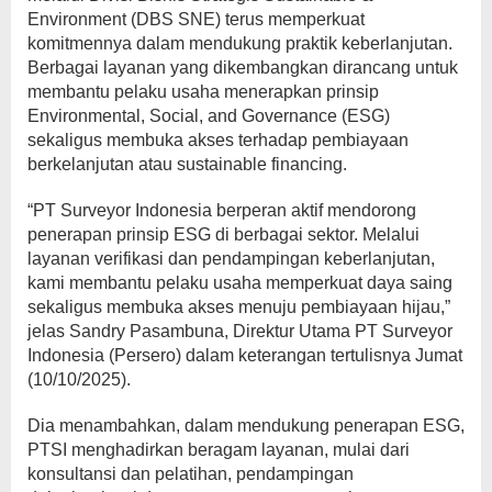
Environment (DBS SNE) terus memperkuat
komitmennya dalam mendukung praktik keberlanjutan.
Berbagai layanan yang dikembangkan dirancang untuk
membantu pelaku usaha menerapkan prinsip
Environmental, Social, and Governance (ESG)
sekaligus membuka akses terhadap pembiayaan
berkelanjutan atau sustainable financing.
“PT Surveyor Indonesia berperan aktif mendorong
penerapan prinsip ESG di berbagai sektor. Melalui
layanan verifikasi dan pendampingan keberlanjutan,
kami membantu pelaku usaha memperkuat daya saing
sekaligus membuka akses menuju pembiayaan hijau,”
jelas Sandry Pasambuna, Direktur Utama PT Surveyor
Indonesia (Persero) dalam keterangan tertulisnya Jumat
(10/10/2025).
Dia menambahkan, dalam mendukung penerapan ESG,
PTSI menghadirkan beragam layanan, mulai dari
konsultansi dan pelatihan, pendampingan