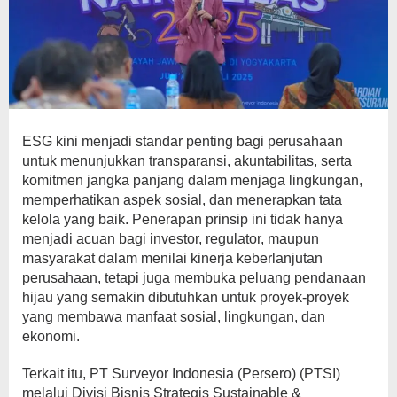
ESG kini menjadi standar penting bagi perusahaan
untuk menunjukkan transparansi, akuntabilitas, serta
komitmen jangka panjang dalam menjaga lingkungan,
memperhatikan aspek sosial, dan menerapkan tata
kelola yang baik. Penerapan prinsip ini tidak hanya
menjadi acuan bagi investor, regulator, maupun
masyarakat dalam menilai kinerja keberlanjutan
perusahaan, tetapi juga membuka peluang pendanaan
hijau yang semakin dibutuhkan untuk proyek-proyek
yang membawa manfaat sosial, lingkungan, dan
ekonomi.
Terkait itu, PT Surveyor Indonesia (Persero) (PTSI)
melalui Divisi Bisnis Strategis Sustainable &