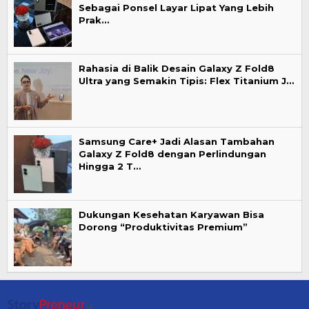
Sebagai Ponsel Layar Lipat Yang Lebih
Prak…
Rahasia di Balik Desain Galaxy Z Fold8
Ultra yang Semakin Tipis: Flex Titanium J…
Samsung Care+ Jadi Alasan Tambahan
Galaxy Z Fold8 dengan Perlindungan
Hingga 2 T…
Dukungan Kesehatan Karyawan Bisa
Dorong “Produktivitas Premium”