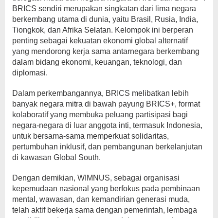
BRICS sendiri merupakan singkatan dari lima negara
berkembang utama di dunia, yaitu Brasil, Rusia, India,
Tiongkok, dan Afrika Selatan. Kelompok ini berperan
penting sebagai kekuatan ekonomi global alternatif
yang mendorong kerja sama antarnegara berkembang
dalam bidang ekonomi, keuangan, teknologi, dan
diplomasi.
Dalam perkembangannya, BRICS melibatkan lebih
banyak negara mitra di bawah payung BRICS+, format
kolaboratif yang membuka peluang partisipasi bagi
negara-negara di luar anggota inti, termasuk Indonesia,
untuk bersama-sama memperkuat solidaritas,
pertumbuhan inklusif, dan pembangunan berkelanjutan
di kawasan Global South.
Dengan demikian, WIMNUS, sebagai organisasi
kepemudaan nasional yang berfokus pada pembinaan
mental, wawasan, dan kemandirian generasi muda,
telah aktif bekerja sama dengan pemerintah, lembaga