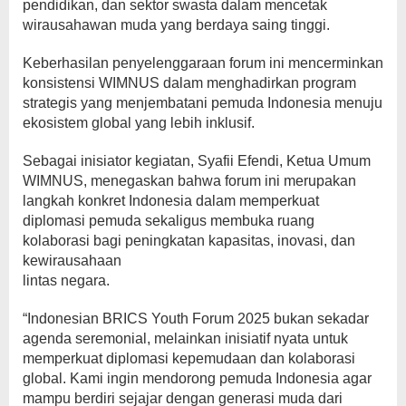
pendidikan, dan sektor swasta dalam mencetak
wirausahawan muda yang berdaya saing tinggi.
Keberhasilan penyelenggaraan forum ini mencerminkan
konsistensi WIMNUS dalam menghadirkan program
strategis yang menjembatani pemuda Indonesia menuju
ekosistem global yang lebih inklusif.
Sebagai inisiator kegiatan, Syafii Efendi, Ketua Umum
WIMNUS, menegaskan bahwa forum ini merupakan
langkah konkret Indonesia dalam memperkuat
diplomasi pemuda sekaligus membuka ruang
kolaborasi bagi peningkatan kapasitas, inovasi, dan
kewirausahaan
lintas negara.
“Indonesian BRICS Youth Forum 2025 bukan sekadar
agenda seremonial, melainkan inisiatif nyata untuk
memperkuat diplomasi kepemudaan dan kolaborasi
global. Kami ingin mendorong pemuda Indonesia agar
mampu berdiri sejajar dengan generasi muda dari