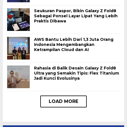
Seukuran Paspor, Bikin Galaxy Z Fold8
Sebagai Ponsel Layar Lipat Yang Lebih
Praktis Dibawa
AWS Bantu Lebih Dari 1,3 Juta Orang
Indonesia Mengembangkan
Ketrampilan Cloud dan AI
Rahasia di Balik Desain Galaxy Z Fold8
Ultra yang Semakin Tipis: Flex Titanium
Jadi Kunci Evolusinya