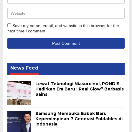
Save my name, email, and website in this browser for the
next time I comment.
News Feed
Lewat Teknologi Niasorcinol, POND’S
Hadirkan Era Baru “Real Glow” Berbasis
Sains
Samsung Membuka Babak Baru
Kepemimpinan 7 Generasi Foldables di
Indonesia