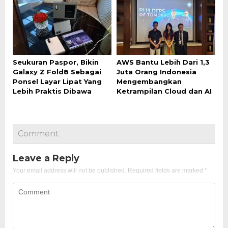
Seukuran Paspor, Bikin
AWS Bantu Lebih Dari 1,3
Galaxy Z Fold8 Sebagai
Juta Orang Indonesia
Ponsel Layar Lipat Yang
Mengembangkan
Lebih Praktis Dibawa
Ketrampilan Cloud dan AI
Comment
Leave a Reply
Your email address will not be published.
Required fields are marked
*