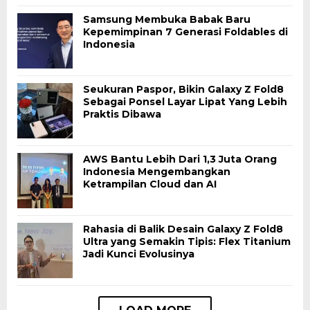
Samsung Membuka Babak Baru
Kepemimpinan 7 Generasi Foldables di
Indonesia
Seukuran Paspor, Bikin Galaxy Z Fold8
Sebagai Ponsel Layar Lipat Yang Lebih
Praktis Dibawa
AWS Bantu Lebih Dari 1,3 Juta Orang
Indonesia Mengembangkan
Ketrampilan Cloud dan AI
Rahasia di Balik Desain Galaxy Z Fold8
Ultra yang Semakin Tipis: Flex Titanium
Jadi Kunci Evolusinya