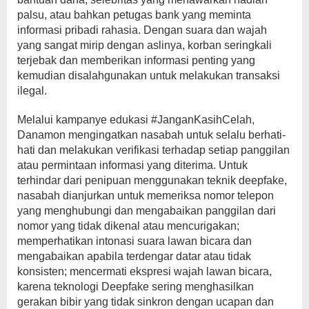
palsu, atau bahkan petugas bank yang meminta
informasi pribadi rahasia. Dengan suara dan wajah
yang sangat mirip dengan aslinya, korban seringkali
terjebak dan memberikan informasi penting yang
kemudian disalahgunakan untuk melakukan transaksi
ilegal.
Melalui kampanye edukasi #JanganKasihCelah,
Danamon mengingatkan nasabah untuk selalu berhati-
hati dan melakukan verifikasi terhadap setiap panggilan
atau permintaan informasi yang diterima. Untuk
terhindar dari penipuan menggunakan teknik deepfake,
nasabah dianjurkan untuk memeriksa nomor telepon
yang menghubungi dan mengabaikan panggilan dari
nomor yang tidak dikenal atau mencurigakan;
memperhatikan intonasi suara lawan bicara dan
mengabaikan apabila terdengar datar atau tidak
konsisten; mencermati ekspresi wajah lawan bicara,
karena teknologi Deepfake sering menghasilkan
gerakan bibir yang tidak sinkron dengan ucapan dan