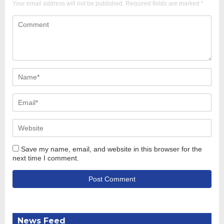
Your email address will not be published.
Required fields are marked
*
Save my name, email, and website in this browser for the
next time I comment.
News Feed