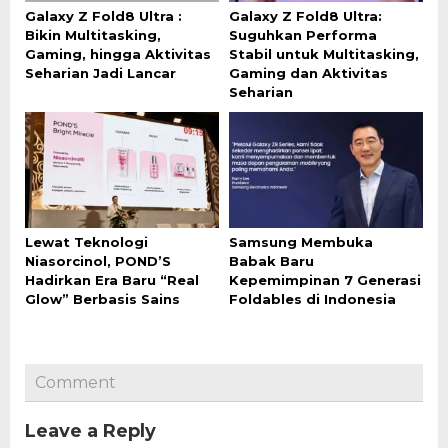
Galaxy Z Fold8 Ultra :
Galaxy Z Fold8 Ultra:
Bikin Multitasking,
Suguhkan Performa
Gaming, hingga Aktivitas
Stabil untuk Multitasking,
Seharian Jadi Lancar
Gaming dan Aktivitas
Seharian
Lewat Teknologi
Samsung Membuka
Niasorcinol, POND’S
Babak Baru
Hadirkan Era Baru “Real
Kepemimpinan 7 Generasi
Glow” Berbasis Sains
Foldables di Indonesia
Comment
Leave a Reply