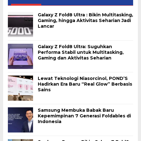
Galaxy Z Fold8 Ultra : Bikin Multitasking,
Gaming, hingga Aktivitas Seharian Jadi
Lancar
Galaxy Z Fold8 Ultra: Suguhkan
Performa Stabil untuk Multitasking,
Gaming dan Aktivitas Seharian
Lewat Teknologi Niasorcinol, POND’S
Hadirkan Era Baru “Real Glow” Berbasis
Sains
Samsung Membuka Babak Baru
Kepemimpinan 7 Generasi Foldables di
Indonesia