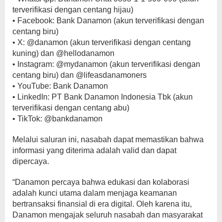
terverifikasi dengan centang hijau)
• Facebook: Bank Danamon (akun terverifikasi dengan
centang biru)
• X: @danamon (akun terverifikasi dengan centang
kuning) dan @hellodanamon
• Instagram: @mydanamon (akun terverifikasi dengan
centang biru) dan @lifeasdanamoners
• YouTube: Bank Danamon
• LinkedIn: PT Bank Danamon Indonesia Tbk (akun
terverifikasi dengan centang abu)
• TikTok: @bankdanamon
Melalui saluran ini, nasabah dapat memastikan bahwa
informasi yang diterima adalah valid dan dapat
dipercaya.
“Danamon percaya bahwa edukasi dan kolaborasi
adalah kunci utama dalam menjaga keamanan
bertransaksi finansial di era digital. Oleh karena itu,
Danamon mengajak seluruh nasabah dan masyarakat