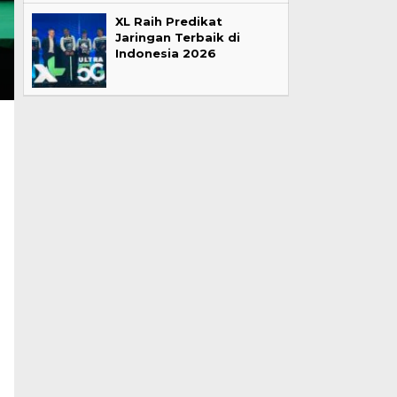
XL Raih Predikat
Jaringan Terbaik di
Indonesia 2026