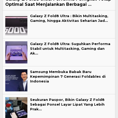
Optimal Saat Menjalankan Berbagai …
Galaxy Z Fold8 Ultra : Bikin Multitasking,
Gaming, hingga Aktivitas Seharian Jad…
Galaxy Z Fold8 Ultra: Suguhkan Performa
Stabil untuk Multitasking, Gaming dan
Ak…
Samsung Membuka Babak Baru
Kepemimpinan 7 Generasi Foldables di
Indonesia
Seukuran Paspor, Bikin Galaxy Z Fold8
Sebagai Ponsel Layar Lipat Yang Lebih
Prak…