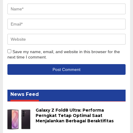
Save my name, email, and website in this browser for the
next time I comment.
News Feed
Galaxy Z Fold8 Ultra: Performa
Perngkat Tetap Optimal Saat
Menjalankan Berbagai Beraktifitas