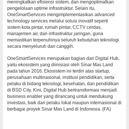
meningkatkan efisiensi sistem, dan mengoptimalkan
pengelolaan uptime infrastruktur. Selain itu,
OneSmartServices mengimplementasikan advanced
technology services melalui solusi inovatif seperti
sistem kota pintar, rumah pintar, CCTV cerdas,
manajemen air, dan infrastruktur jaringan, guna
memastikan terpenuhinya seluruh kebutuhan teknologi
secara menyeluruh dan canggih.
OneSmartServices merupakan bagian dari Digital Hub,
yaitu ekosistem yang diinisiasi oleh Sinar Mas Land
pada tahun 2016. Ekosistem ini terdiri atas startup,
perusahaan multinasional, institusi pendidikan, serta
pelaku di bidang teknologi, kesehatan, dan pendidikan
di BSD City. Kini, Digital Hub bertransformasi menjadi
business enabler yang dirancang untuk mendukung
investasi, baik dari pelaku lokal maupun internasional di
berbagai proyek Sinar Mas Land di Indonesia. (FA)