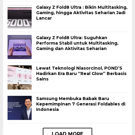
Galaxy Z Fold8 Ultra : Bikin Multitasking,
Gaming, hingga Aktivitas Seharian Jadi
Lancar
Galaxy Z Fold8 Ultra: Suguhkan
Performa Stabil untuk Multitasking,
Gaming dan Aktivitas Seharian
Lewat Teknologi Niasorcinol, POND’S
Hadirkan Era Baru “Real Glow” Berbasis
Sains
Samsung Membuka Babak Baru
Kepemimpinan 7 Generasi Foldables di
Indonesia