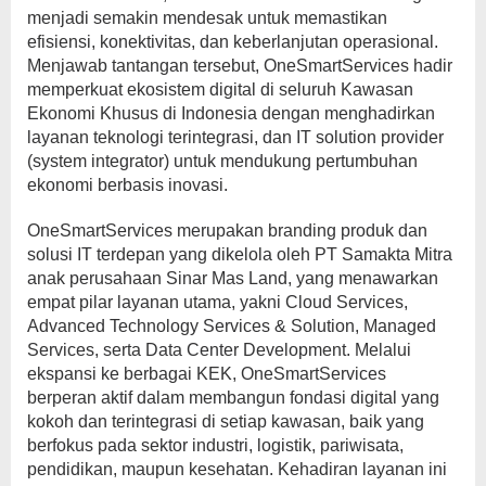
menjadi semakin mendesak untuk memastikan
efisiensi, konektivitas, dan keberlanjutan operasional.
Menjawab tantangan tersebut, OneSmartServices hadir
memperkuat ekosistem digital di seluruh Kawasan
Ekonomi Khusus di Indonesia dengan menghadirkan
layanan teknologi terintegrasi, dan IT solution provider
(system integrator) untuk mendukung pertumbuhan
ekonomi berbasis inovasi.
OneSmartServices merupakan branding produk dan
solusi IT terdepan yang dikelola oleh PT Samakta Mitra
anak perusahaan Sinar Mas Land, yang menawarkan
empat pilar layanan utama, yakni Cloud Services,
Advanced Technology Services & Solution, Managed
Services, serta Data Center Development. Melalui
ekspansi ke berbagai KEK, OneSmartServices
berperan aktif dalam membangun fondasi digital yang
kokoh dan terintegrasi di setiap kawasan, baik yang
berfokus pada sektor industri, logistik, pariwisata,
pendidikan, maupun kesehatan. Kehadiran layanan ini