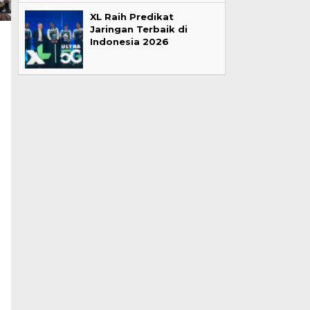
XL Raih Predikat
Jaringan Terbaik di
Indonesia 2026