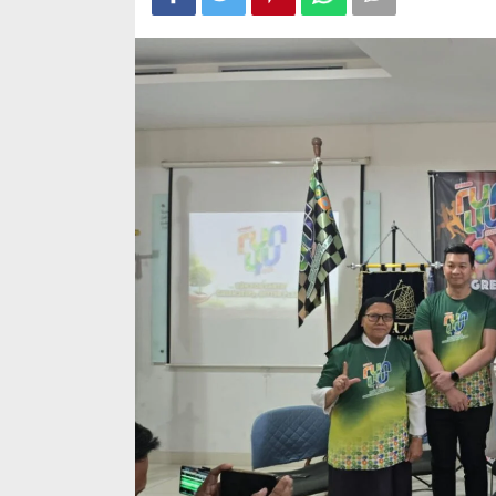
Earth